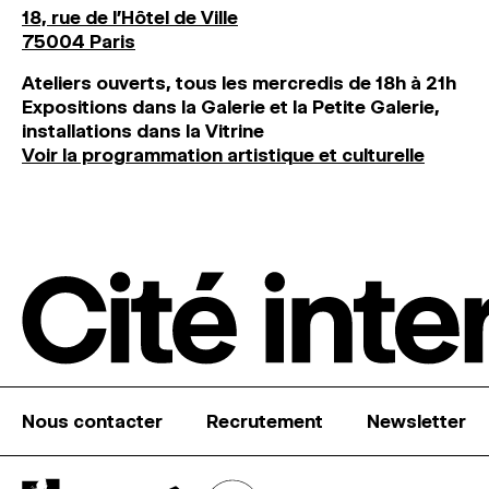
18, rue de l'Hôtel de Ville
75004 Paris
Ateliers ouverts, tous les mercredis de 18h à 21h
Expositions dans la Galerie et la Petite Galerie,
installations dans la Vitrine
Voir la programmation artistique et culturelle
Nous contacter
Recrutement
Newsletter