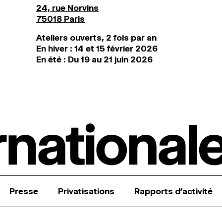
24, rue Norvins
75018 Paris
Ateliers ouverts, 2 fois par an
En hiver : 14 et 15 février 2026
En été : Du 19 au 21 juin 2026
Presse
Privatisations
Rapports d’activité