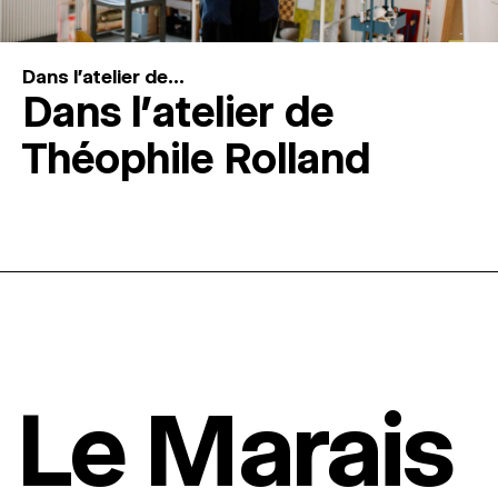
Dans l'atelier de...
Dans l’atelier de
Théophile Rolland
Le Marais