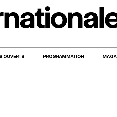
RS OUVERTS
PROGRAMMATION
MAGA