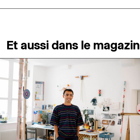
Et aussi dans le magazi