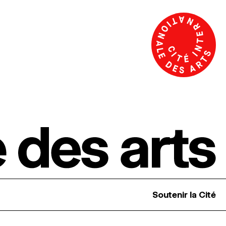
Soutenir la Cité