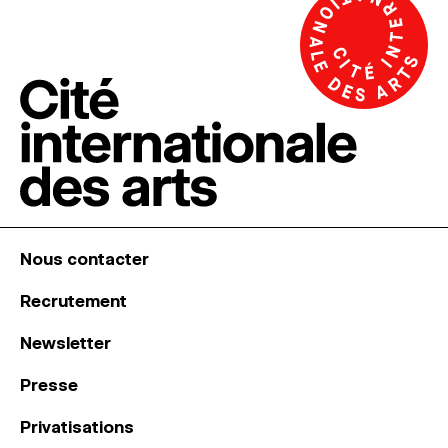
Nous contacter
Recrutement
Newsletter
Presse
Privatisations