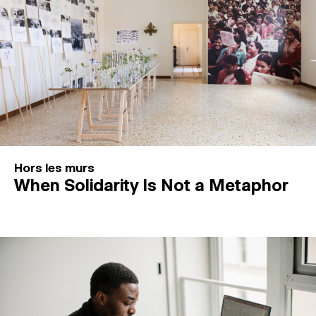
Hors les murs
When Solidarity Is Not a Metaphor