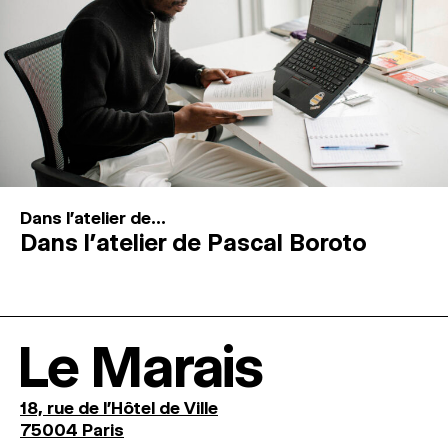
Dans l'atelier de...
Dans l’atelier de Pascal Boroto
Le Marais
18, rue de l'Hôtel de Ville
75004 Paris