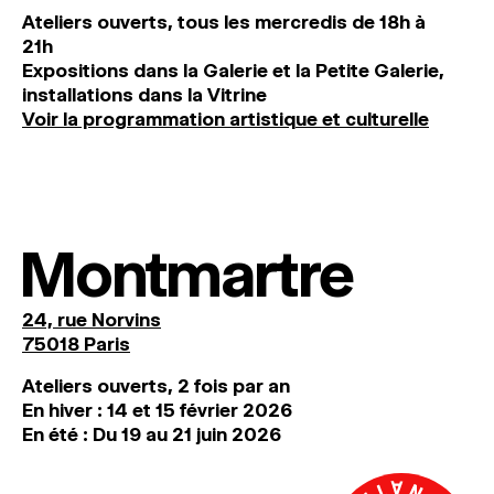
Ateliers ouverts, tous les mercredis de 18h à
21h
Expositions dans la Galerie et la Petite Galerie,
installations dans la Vitrine
Voir la programmation artistique et culturelle
Montmartre
24, rue Norvins
75018 Paris
Ateliers ouverts, 2 fois par an
En hiver : 14 et 15 février 2026
En été : Du 19 au 21 juin 2026