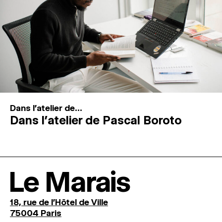
Dans l'atelier de...
Dans l’atelier de Pascal Boroto
Le Marais
18, rue de l'Hôtel de Ville
75004 Paris