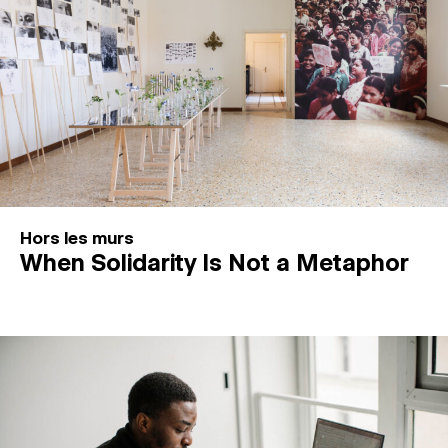
Hors les murs
When Solidarity Is Not a Metaphor