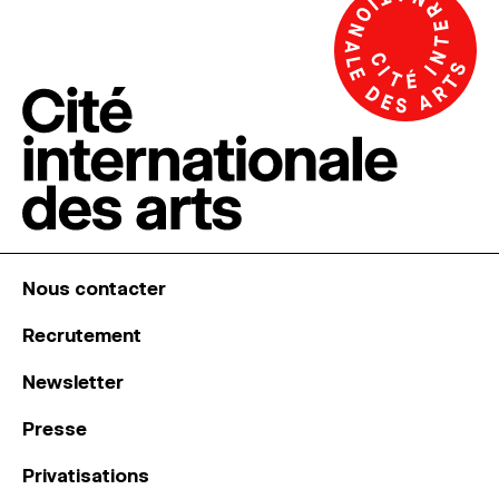
Nous contacter
Recrutement
Newsletter
Presse
Privatisations