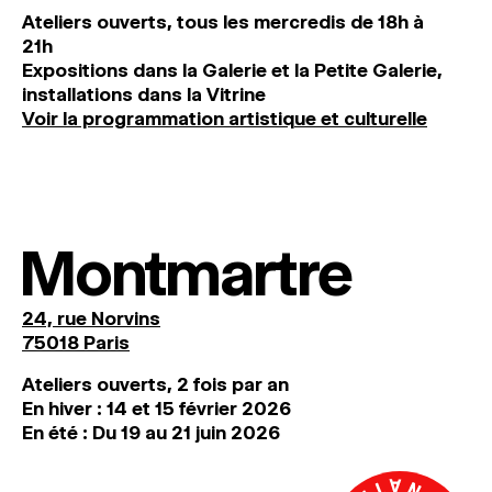
Ateliers ouverts, tous les mercredis de 18h à
21h
Expositions dans la Galerie et la Petite Galerie,
installations dans la Vitrine
Voir la programmation artistique et culturelle
Montmartre
24, rue Norvins
75018 Paris
Ateliers ouverts, 2 fois par an
En hiver : 14 et 15 février 2026
En été : Du 19 au 21 juin 2026