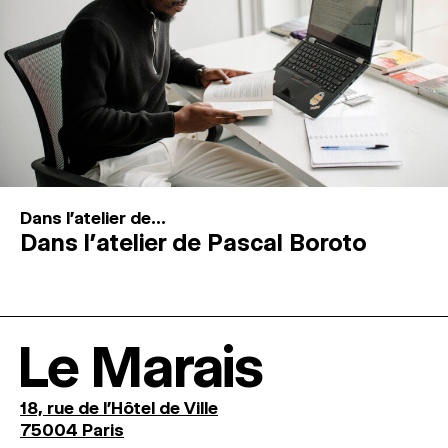
Dans l'atelier de...
Dans l’atelier de Pascal Boroto
Le Marais
18, rue de l'Hôtel de Ville
75004 Paris