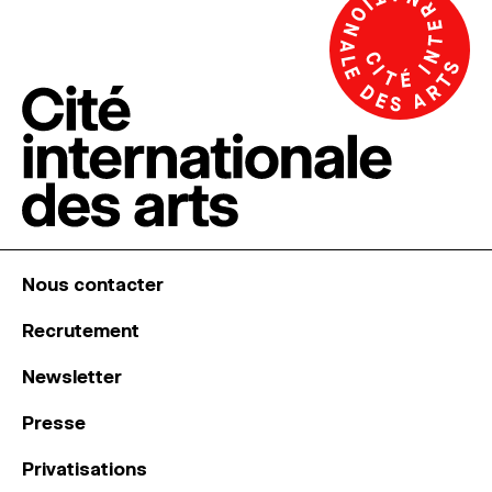
Nous contacter
Recrutement
Newsletter
Presse
Privatisations