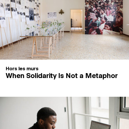
Hors les murs
When Solidarity Is Not a Metaphor