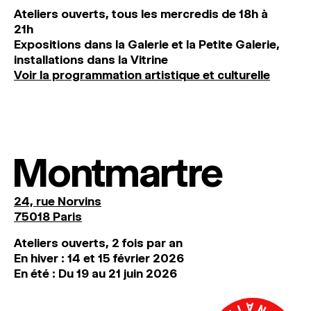
Ateliers ouverts, tous les mercredis de 18h à
21h
Expositions dans la Galerie et la Petite Galerie,
installations dans la Vitrine
Voir la programmation artistique et culturelle
Montmartre
24, rue Norvins
75018 Paris
Ateliers ouverts, 2 fois par an
En hiver : 14 et 15 février 2026
En été : Du 19 au 21 juin 2026