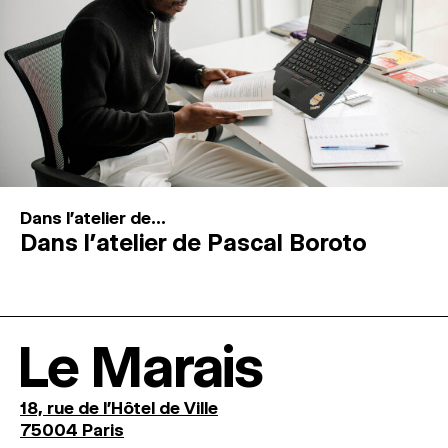
Dans l'atelier de...
Dans l’atelier de Pascal Boroto
Le Marais
18, rue de l'Hôtel de Ville
75004 Paris