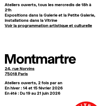
Ateliers ouverts, tous les mercredis de 18h à
21h
Expositions dans la Galerie et la Petite Galerie,
installations dans la Vitrine
Voir la programmation artistique et culturelle
Montmartre
24, rue Norvins
75018 Paris
Ateliers ouverts, 2 fois par an
En hiver : 14 et 15 février 2026
En été : Du 19 au 21 juin 2026