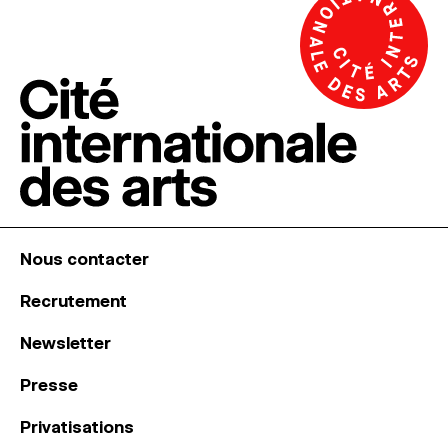
Nous contacter
Recrutement
Newsletter
Presse
Privatisations