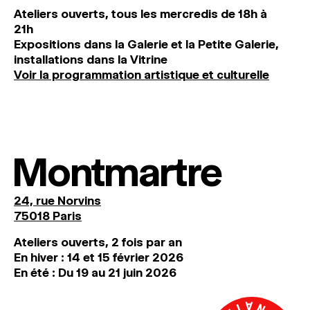
Ateliers ouverts, tous les mercredis de 18h à
21h
Expositions dans la Galerie et la Petite Galerie,
installations dans la Vitrine
Voir la programmation artistique et culturelle
Montmartre
24, rue Norvins
75018 Paris
Ateliers ouverts, 2 fois par an
En hiver : 14 et 15 février 2026
En été : Du 19 au 21 juin 2026