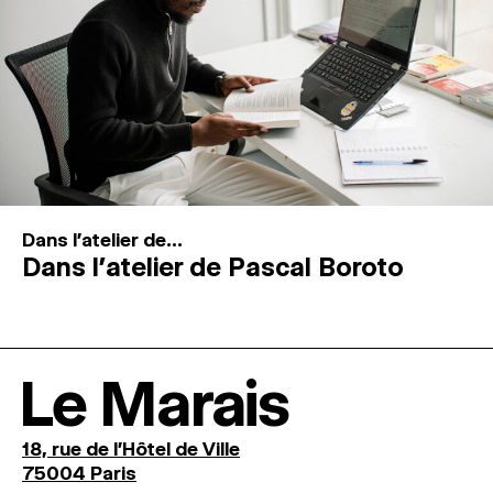
Dans l'atelier de...
Dans l’atelier de Pascal Boroto
Le Marais
18, rue de l'Hôtel de Ville
75004 Paris