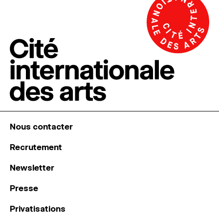
Nous contacter
Recrutement
Newsletter
Presse
Privatisations