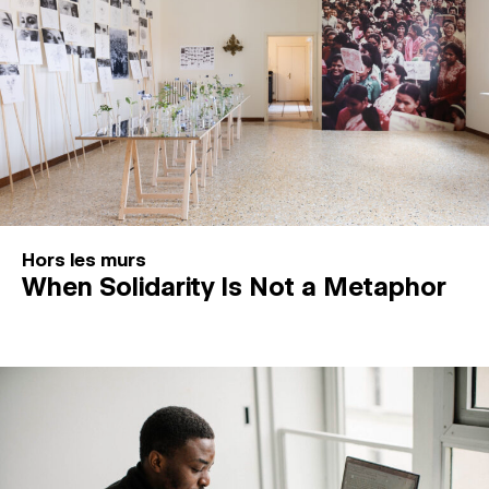
Hors les murs
When Solidarity Is Not a Metaphor