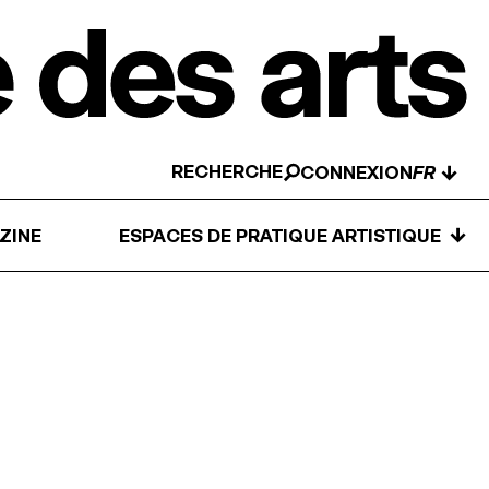
RECHERCHE
↓
CONNEXION
↓
ZINE
ESPACES DE PRATIQUE ARTISTIQUE