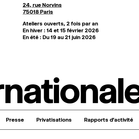
24, rue Norvins
75018 Paris
Ateliers ouverts, 2 fois par an
En hiver : 14 et 15 février 2026
En été : Du 19 au 21 juin 2026
Presse
Privatisations
Rapports d’activité