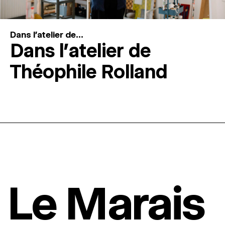
Dans l'atelier de...
Dans l’atelier de
Théophile Rolland
Le Marais