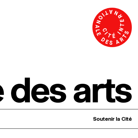
Soutenir la Cité