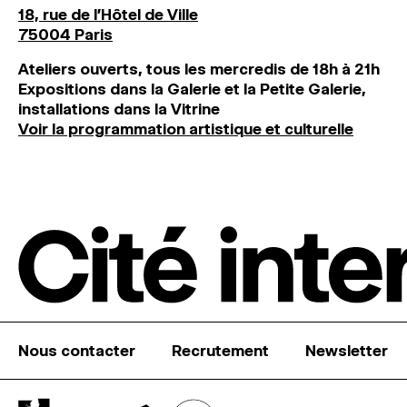
18, rue de l'Hôtel de Ville
75004 Paris
Ateliers ouverts, tous les mercredis de 18h à 21h
Expositions dans la Galerie et la Petite Galerie,
installations dans la Vitrine
Voir la programmation artistique et culturelle
Nous contacter
Recrutement
Newsletter