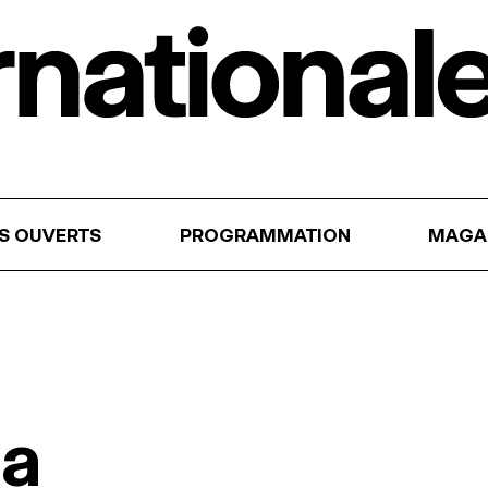
RS OUVERTS
PROGRAMMATION
MAGA
na