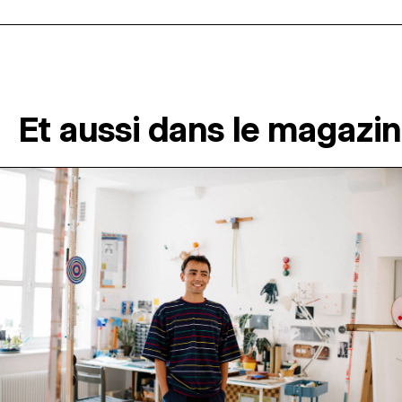
Et aussi dans le magazi