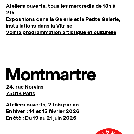
Ateliers ouverts, tous les mercredis de 18h à
21h
Expositions dans la Galerie et la Petite Galerie,
installations dans la Vitrine
Voir la programmation artistique et culturelle
Montmartre
24, rue Norvins
75018 Paris
Ateliers ouverts, 2 fois par an
En hiver : 14 et 15 février 2026
En été : Du 19 au 21 juin 2026