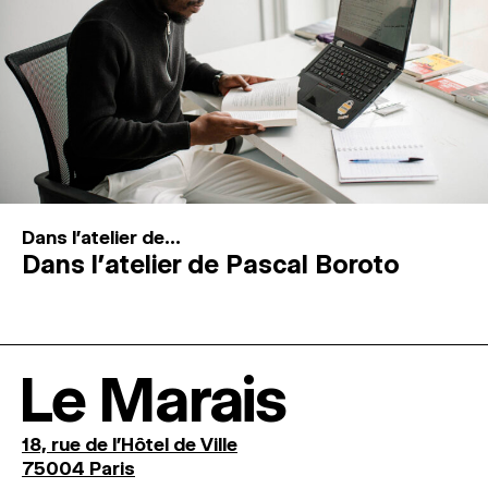
Dans l'atelier de...
Dans l’atelier de Pascal Boroto
Le Marais
18, rue de l'Hôtel de Ville
75004 Paris