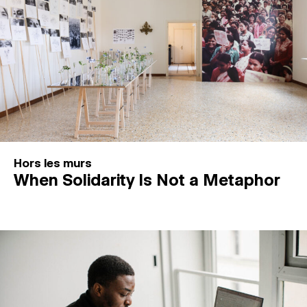
Hors les murs
When Solidarity Is Not a Metaphor