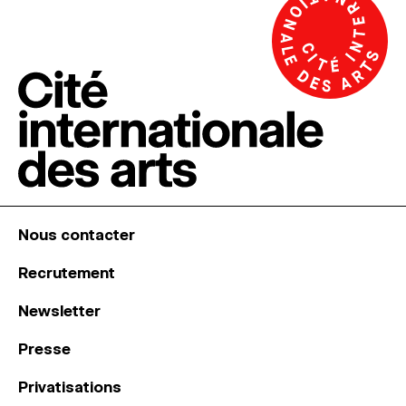
Nous contacter
Recrutement
Newsletter
Presse
Privatisations