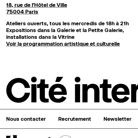
18, rue de l'Hôtel de Ville
75004 Paris
Ateliers ouverts, tous les mercredis de 18h à 21h
Expositions dans la Galerie et la Petite Galerie,
installations dans la Vitrine
Voir la programmation artistique et culturelle
Nous contacter
Recrutement
Newsletter