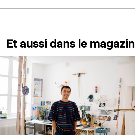
Et aussi dans le magazi