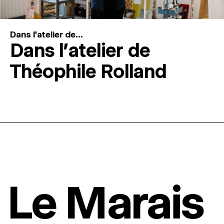
Dans l'atelier de...
Dans l’atelier de
Théophile Rolland
Le Marais