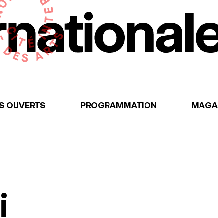
RS OUVERTS
PROGRAMMATION
MAGA
i