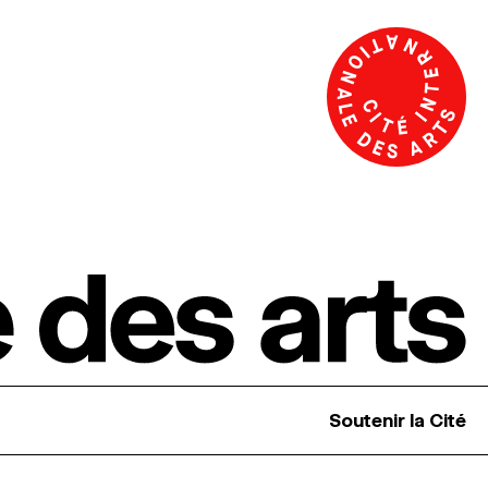
Soutenir la Cité