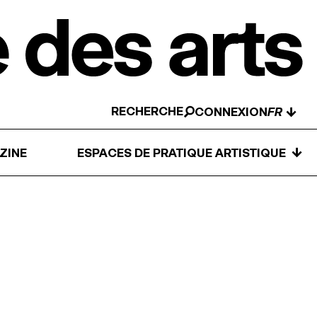
RECHERCHE
↓
CONNEXION
↓
ZINE
ESPACES DE PRATIQUE ARTISTIQUE