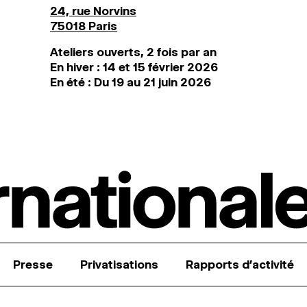
24, rue Norvins
75018 Paris
Ateliers ouverts, 2 fois par an
En hiver : 14 et 15 février 2026
En été : Du 19 au 21 juin 2026
Presse
Privatisations
Rapports d’activité