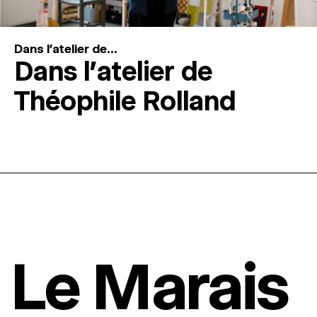
Dans l'atelier de...
Dans l’atelier de
Théophile Rolland
Le Marais