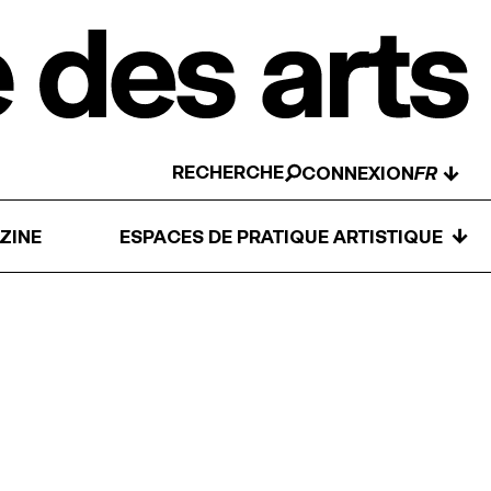
RECHERCHE
↓
CONNEXION
↓
ZINE
ESPACES DE PRATIQUE ARTISTIQUE