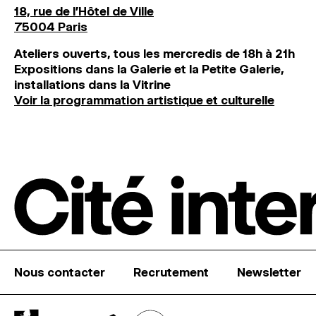
18, rue de l'Hôtel de Ville
75004 Paris
Ateliers ouverts, tous les mercredis de 18h à 21h
Expositions dans la Galerie et la Petite Galerie,
installations dans la Vitrine
Voir la programmation artistique et culturelle
Nous contacter
Recrutement
Newsletter