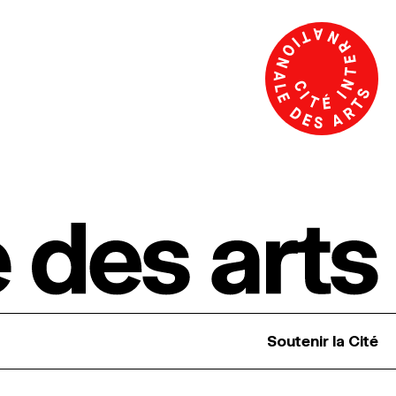
Soutenir la Cité