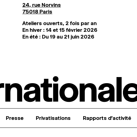
24, rue Norvins
75018 Paris
Ateliers ouverts, 2 fois par an
En hiver : 14 et 15 février 2026
En été : Du 19 au 21 juin 2026
Presse
Privatisations
Rapports d’activité