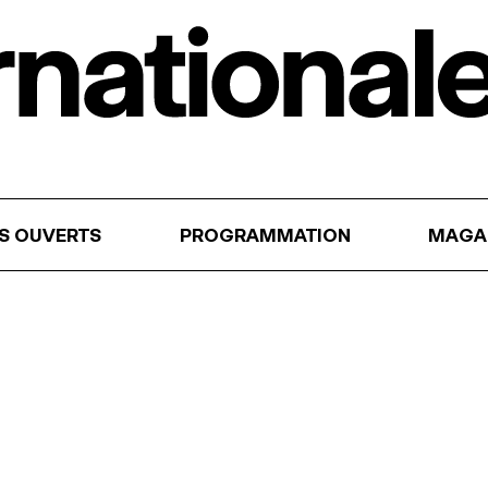
RS OUVERTS
PROGRAMMATION
MAGA