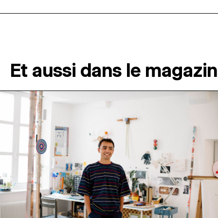
Et aussi dans le magazi