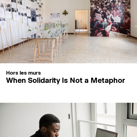
Hors les murs
When Solidarity Is Not a Metaphor