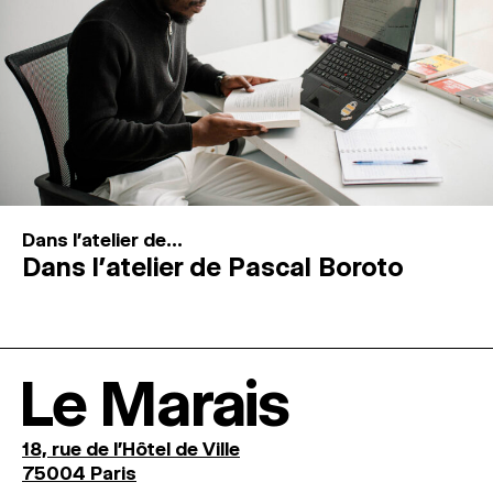
Dans l'atelier de...
Dans l’atelier de Pascal Boroto
Le Marais
18, rue de l'Hôtel de Ville
75004 Paris