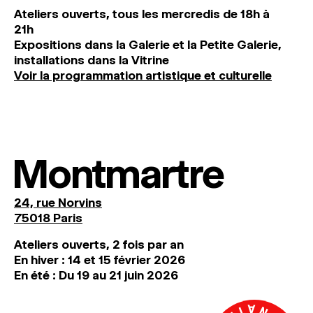
Ateliers ouverts, tous les mercredis de 18h à
21h
Expositions dans la Galerie et la Petite Galerie,
installations dans la Vitrine
Voir la programmation artistique et culturelle
Montmartre
24, rue Norvins
75018 Paris
Ateliers ouverts, 2 fois par an
En hiver : 14 et 15 février 2026
En été : Du 19 au 21 juin 2026