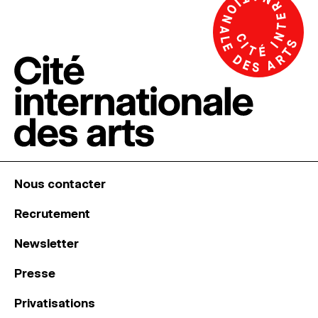
Nous contacter
Recrutement
Newsletter
Presse
Privatisations