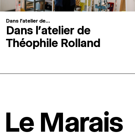
Dans l'atelier de...
Dans l’atelier de
Théophile Rolland
Le Marais