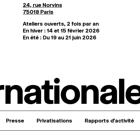
24, rue Norvins
75018 Paris
Ateliers ouverts, 2 fois par an
En hiver : 14 et 15 février 2026
En été : Du 19 au 21 juin 2026
Presse
Privatisations
Rapports d’activité