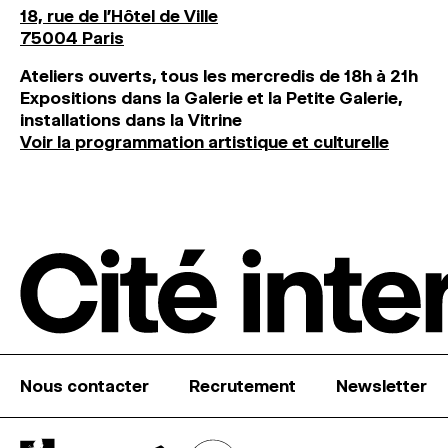
18, rue de l'Hôtel de Ville
75004 Paris
Ateliers ouverts, tous les mercredis de 18h à 21h
Expositions dans la Galerie et la Petite Galerie,
installations dans la Vitrine
Voir la programmation artistique et culturelle
Nous contacter
Recrutement
Newsletter