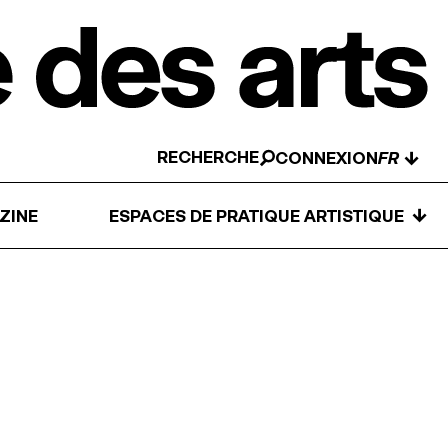
RECHERCHE
↓
CONNEXION
↓
ZINE
ESPACES DE PRATIQUE ARTISTIQUE