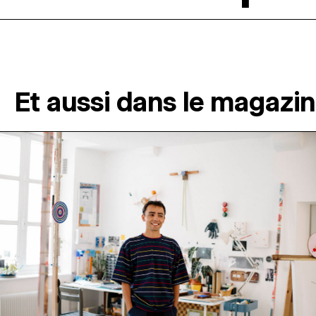
Et aussi dans le magazi