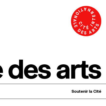
Soutenir la Cité