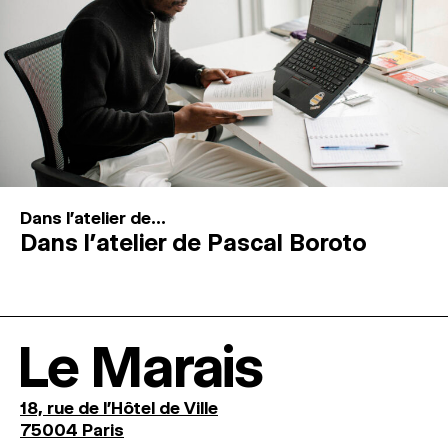
Dans l'atelier de...
Dans l’atelier de Pascal Boroto
Le Marais
18, rue de l'Hôtel de Ville
75004 Paris