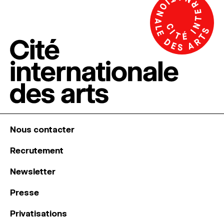
Nous contacter
Recrutement
Newsletter
Presse
Privatisations