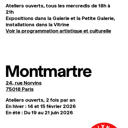
Ateliers ouverts, tous les mercredis de 18h à
21h
Expositions dans la Galerie et la Petite Galerie,
installations dans la Vitrine
Voir la programmation artistique et culturelle
Montmartre
24, rue Norvins
75018 Paris
Ateliers ouverts, 2 fois par an
En hiver : 14 et 15 février 2026
En été : Du 19 au 21 juin 2026