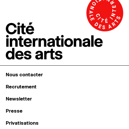
Nous contacter
Recrutement
Newsletter
Presse
Privatisations