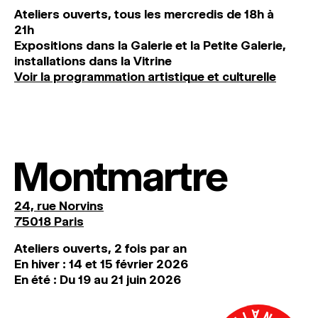
Ateliers ouverts, tous les mercredis de 18h à
21h
Expositions dans la Galerie et la Petite Galerie,
installations dans la Vitrine
Voir la programmation artistique et culturelle
Montmartre
24, rue Norvins
75018 Paris
Ateliers ouverts, 2 fois par an
En hiver : 14 et 15 février 2026
En été : Du 19 au 21 juin 2026