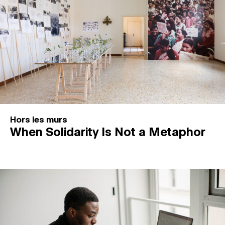
Hors les murs
When Solidarity Is Not a Metaphor