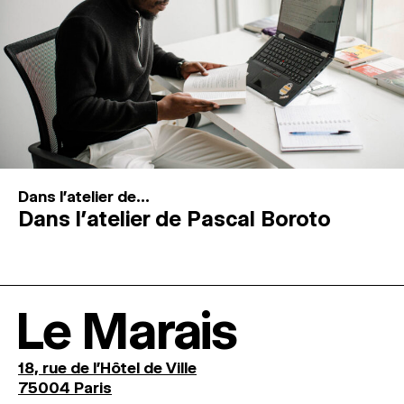
Dans l'atelier de...
Dans l’atelier de Pascal Boroto
Le Marais
18, rue de l'Hôtel de Ville
75004 Paris