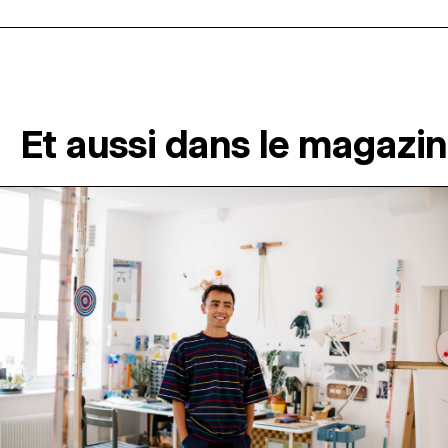
Et aussi dans le magazi