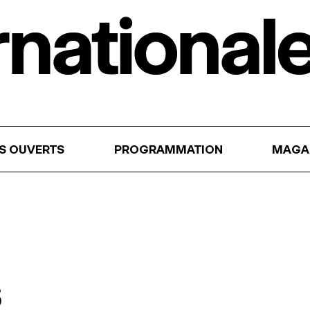
RS OUVERTS
PROGRAMMATION
MAGA
s