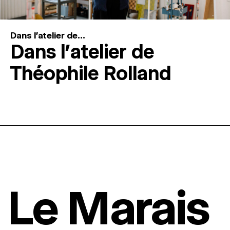
Dans l'atelier de...
Dans l’atelier de
Théophile Rolland
Le Marais