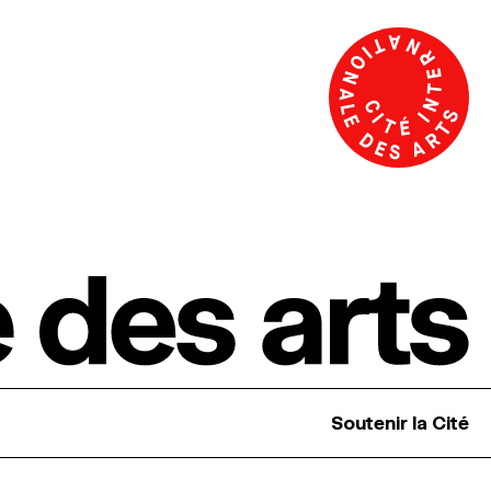
Soutenir la Cité