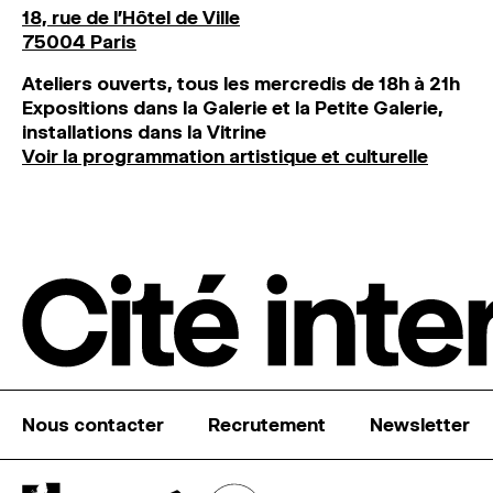
18, rue de l'Hôtel de Ville
75004 Paris
Ateliers ouverts, tous les mercredis de 18h à 21h
Expositions dans la Galerie et la Petite Galerie,
installations dans la Vitrine
Voir la programmation artistique et culturelle
Nous contacter
Recrutement
Newsletter