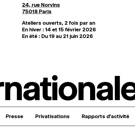
24, rue Norvins
75018 Paris
Ateliers ouverts, 2 fois par an
En hiver : 14 et 15 février 2026
En été : Du 19 au 21 juin 2026
Presse
Privatisations
Rapports d’activité