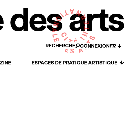
RECHERCHE
↓
CONNEXION
↓
ZINE
ESPACES DE PRATIQUE ARTISTIQUE