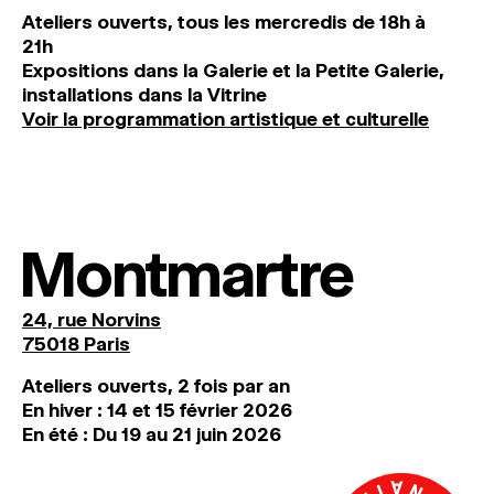
Ateliers ouverts, tous les mercredis de 18h à
21h
Expositions dans la Galerie et la Petite Galerie,
installations dans la Vitrine
Voir la programmation artistique et culturelle
Montmartre
24, rue Norvins
75018 Paris
Ateliers ouverts, 2 fois par an
En hiver : 14 et 15 février 2026
En été : Du 19 au 21 juin 2026