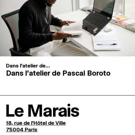
Dans l'atelier de...
Dans l’atelier de Pascal Boroto
Le Marais
18, rue de l'Hôtel de Ville
75004 Paris