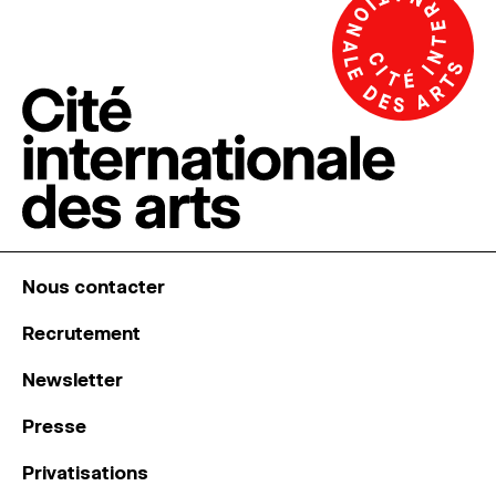
Nous contacter
Recrutement
Newsletter
Presse
Privatisations