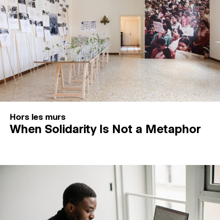
Hors les murs
When Solidarity Is Not a Metaphor