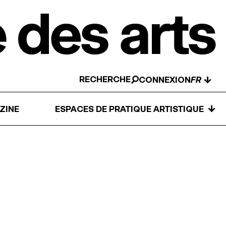
RECHERCHE
↓
CONNEXION
↓
ZINE
ESPACES DE PRATIQUE ARTISTIQUE