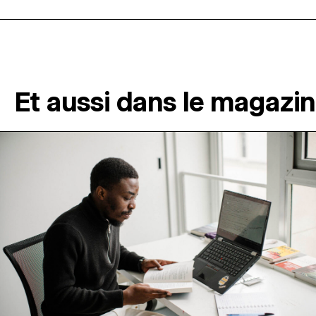
Et aussi dans le magazi