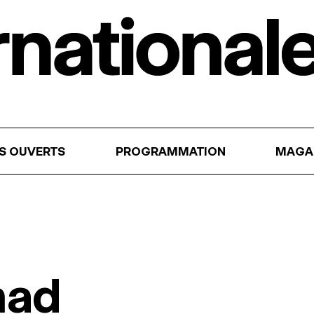
RS OUVERTS
PROGRAMMATION
MAGA
mad