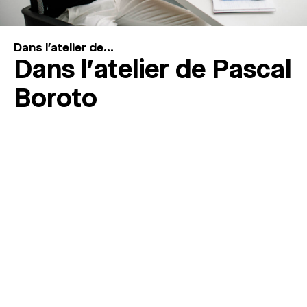
Dans l'atelier de...
Dans l’atelier de Pascal
Boroto