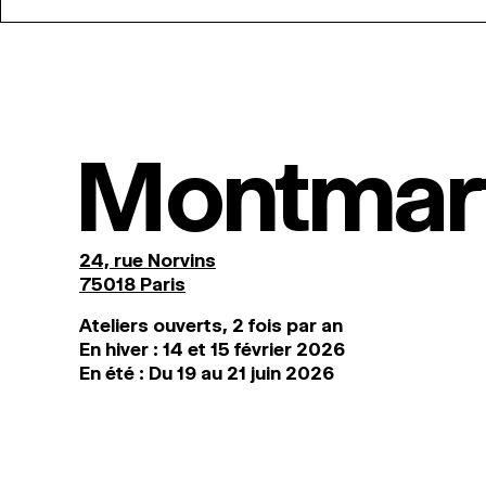
Montmar
24, rue Norvins
75018 Paris
Ateliers ouverts, 2 fois par an
En hiver : 14 et 15 février 2026
En été : Du 19 au 21 juin 2026