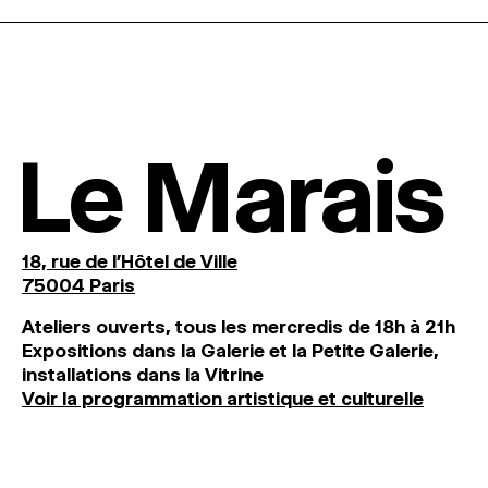
Le Marais
18, rue de l'Hôtel de Ville
75004 Paris
Ateliers ouverts, tous les mercredis de 18h à 21h
Expositions dans la Galerie et la Petite Galerie,
installations dans la Vitrine
Voir la programmation artistique et culturelle