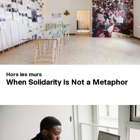
Hors les murs
When Solidarity Is Not a Metaphor