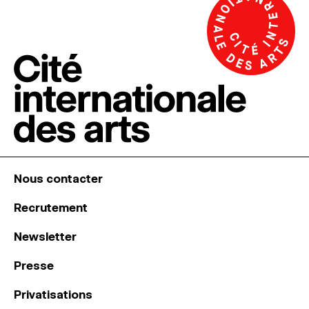
Nous contacter
Recrutement
Newsletter
Presse
Privatisations