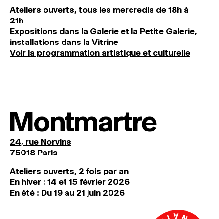
Ateliers ouverts, tous les mercredis de 18h à
21h
Expositions dans la Galerie et la Petite Galerie,
installations dans la Vitrine
Voir la programmation artistique et culturelle
Montmartre
24, rue Norvins
75018 Paris
Ateliers ouverts, 2 fois par an
En hiver : 14 et 15 février 2026
En été : Du 19 au 21 juin 2026