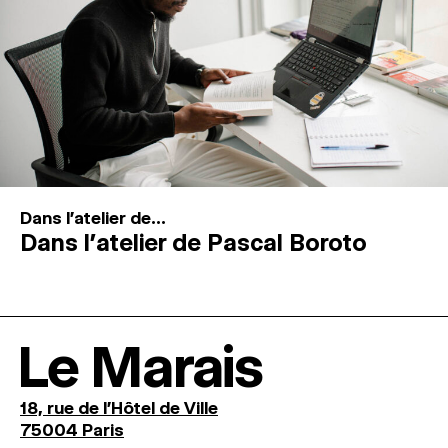
Dans l'atelier de...
Dans l’atelier de Pascal Boroto
Le Marais
18, rue de l'Hôtel de Ville
75004 Paris