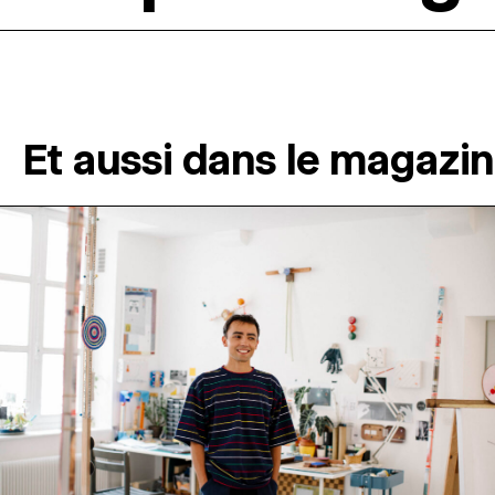
Et aussi dans le magazi