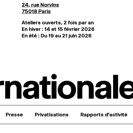
24, rue Norvins
75018 Paris
Ateliers ouverts, 2 fois par an
En hiver : 14 et 15 février 2026
En été : Du 19 au 21 juin 2026
Presse
Privatisations
Rapports d’activité