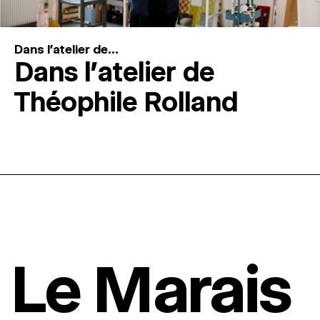
Dans l'atelier de...
Dans l’atelier de
Théophile Rolland
Le Marais