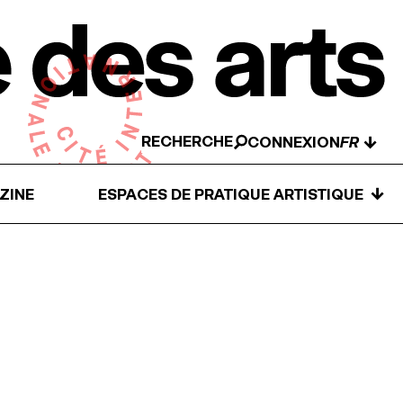
RECHERCHE
↓
CONNEXION
↓
ZINE
ESPACES DE PRATIQUE ARTISTIQUE