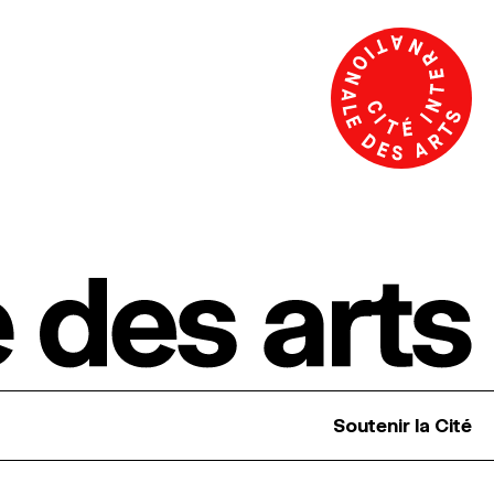
Soutenir la Cité