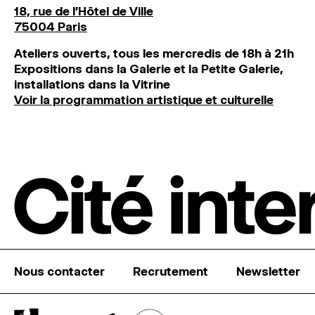
18, rue de l'Hôtel de Ville
75004 Paris
Ateliers ouverts, tous les mercredis de 18h à 21h
Expositions dans la Galerie et la Petite Galerie,
installations dans la Vitrine
Voir la programmation artistique et culturelle
Nous contacter
Recrutement
Newsletter