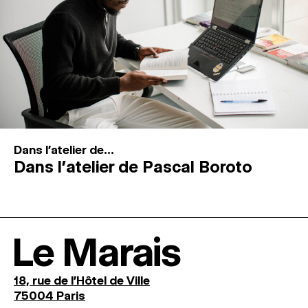
Dans l'atelier de...
Dans l’atelier de Pascal Boroto
Le Marais
18, rue de l'Hôtel de Ville
75004 Paris