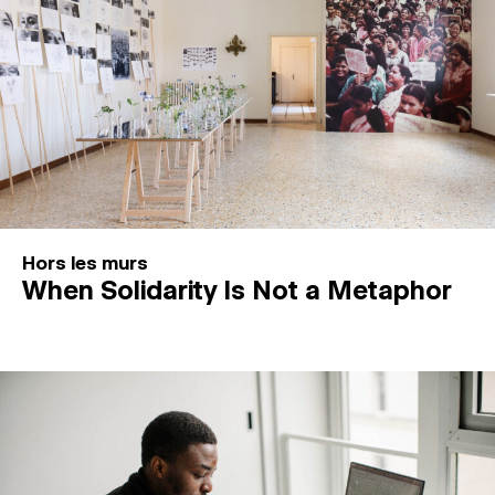
Hors les murs
When Solidarity Is Not a Metaphor