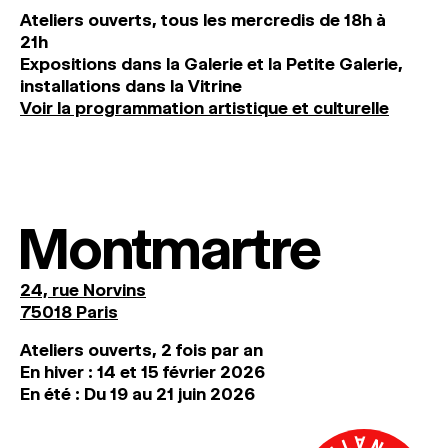
Ateliers ouverts, tous les mercredis de 18h à
21h
Expositions dans la Galerie et la Petite Galerie,
installations dans la Vitrine
Voir la programmation artistique et culturelle
Montmartre
24, rue Norvins
75018 Paris
Ateliers ouverts, 2 fois par an
En hiver : 14 et 15 février 2026
En été : Du 19 au 21 juin 2026