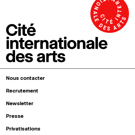
Nous contacter
Recrutement
Newsletter
Presse
Privatisations