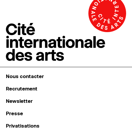
Nous contacter
Recrutement
Newsletter
Presse
Privatisations