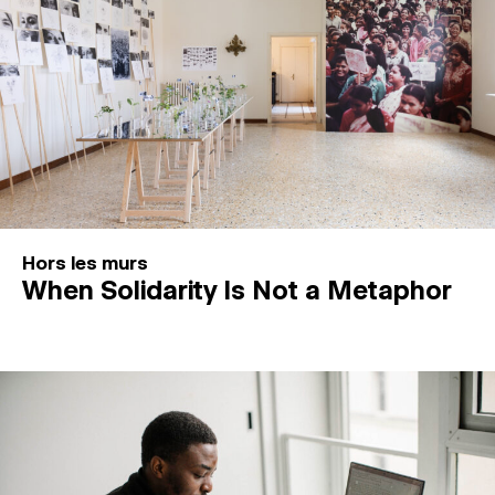
Hors les murs
When Solidarity Is Not a Metaphor