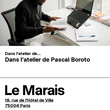
Dans l'atelier de...
Dans l’atelier de Pascal Boroto
Le Marais
18, rue de l'Hôtel de Ville
75004 Paris