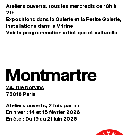
Ateliers ouverts, tous les mercredis de 18h à
21h
Expositions dans la Galerie et la Petite Galerie,
installations dans la Vitrine
Voir la programmation artistique et culturelle
Montmartre
24, rue Norvins
75018 Paris
Ateliers ouverts, 2 fois par an
En hiver : 14 et 15 février 2026
En été : Du 19 au 21 juin 2026