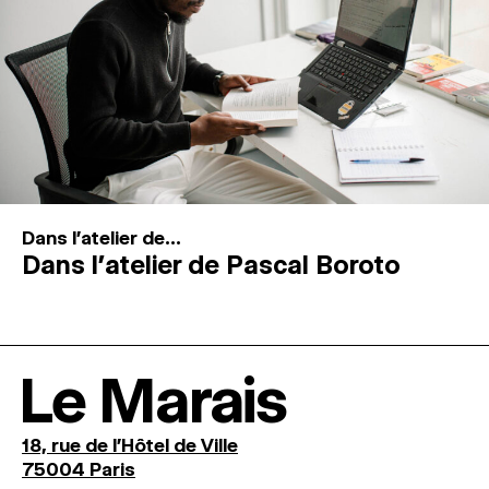
Dans l'atelier de...
Dans l’atelier de Pascal Boroto
Le Marais
18, rue de l'Hôtel de Ville
75004 Paris