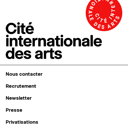
Nous contacter
Recrutement
Newsletter
Presse
Privatisations