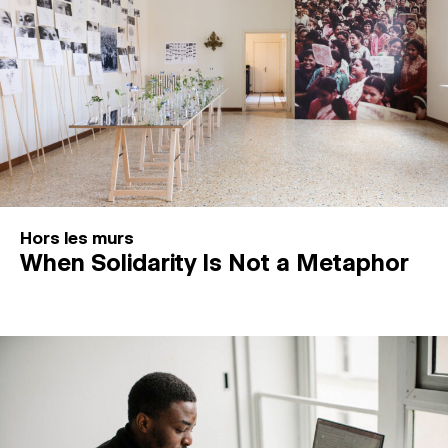
Hors les murs
When Solidarity Is Not a Metaphor