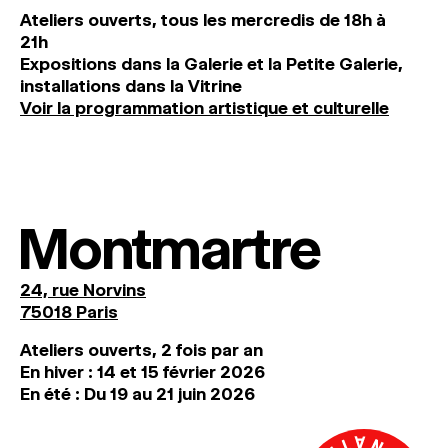
Ateliers ouverts, tous les mercredis de 18h à
21h
Expositions dans la Galerie et la Petite Galerie,
installations dans la Vitrine
Voir la programmation artistique et culturelle
Montmartre
24, rue Norvins
75018 Paris
Ateliers ouverts, 2 fois par an
En hiver : 14 et 15 février 2026
En été : Du 19 au 21 juin 2026