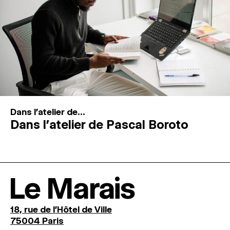
Dans l'atelier de...
Dans l’atelier de Pascal Boroto
Le Marais
18, rue de l'Hôtel de Ville
75004 Paris