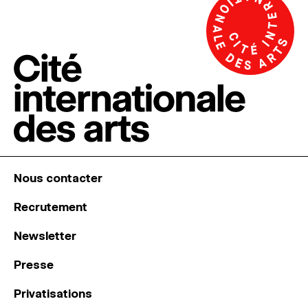
Nous contacter
Recrutement
Newsletter
Presse
Privatisations