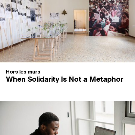
Hors les murs
When Solidarity Is Not a Metaphor