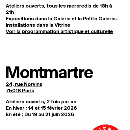
Ateliers ouverts, tous les mercredis de 18h à
21h
Expositions dans la Galerie et la Petite Galerie,
installations dans la Vitrine
Voir la programmation artistique et culturelle
Montmartre
24, rue Norvins
75018 Paris
Ateliers ouverts, 2 fois par an
En hiver : 14 et 15 février 2026
En été : Du 19 au 21 juin 2026