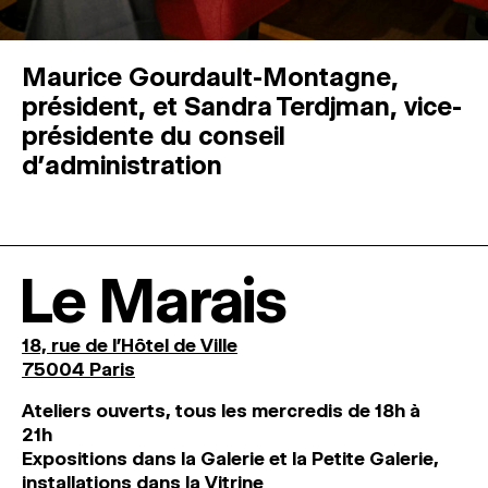
Maurice Gourdault-Montagne,
président, et Sandra Terdjman, vice-
présidente du conseil
d’administration
Le Marais
18, rue de l'Hôtel de Ville
75004 Paris
Ateliers ouverts, tous les mercredis de 18h à
21h
Expositions dans la Galerie et la Petite Galerie,
installations dans la Vitrine