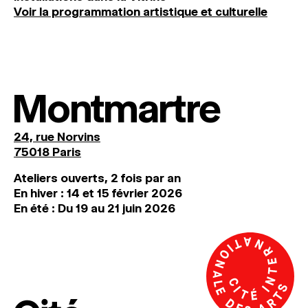
Voir la programmation artistique et culturelle
Montmartre
24, rue Norvins
75018 Paris
Ateliers ouverts, 2 fois par an
En hiver : 14 et 15 février 2026
En été : Du 19 au 21 juin 2026