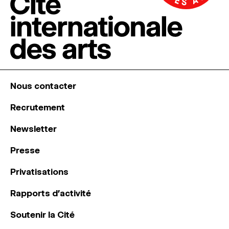
Nous contacter
Recrutement
Newsletter
Presse
Privatisations
Rapports d’activité
Soutenir la Cité