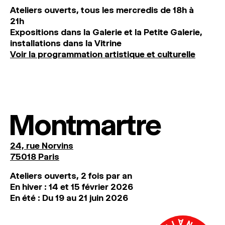
Ateliers ouverts, tous les mercredis de 18h à
21h
Expositions dans la Galerie et la Petite Galerie,
installations dans la Vitrine
Voir la programmation artistique et culturelle
Montmartre
24, rue Norvins
75018 Paris
Ateliers ouverts, 2 fois par an
En hiver : 14 et 15 février 2026
En été : Du 19 au 21 juin 2026