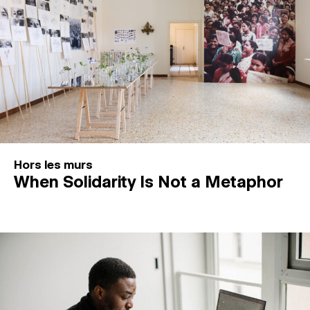
Hors les murs
When Solidarity Is Not a Metaphor