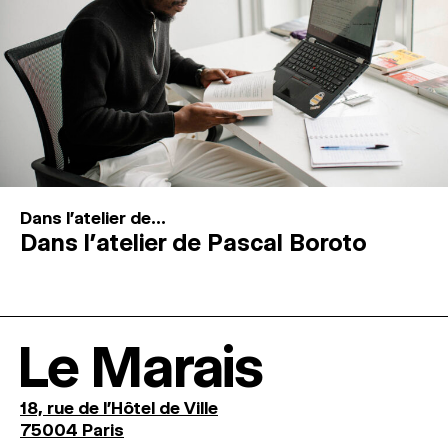
Dans l'atelier de...
Dans l’atelier de Pascal Boroto
Le Marais
18, rue de l'Hôtel de Ville
75004 Paris