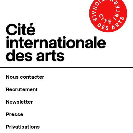
Nous contacter
Recrutement
Newsletter
Presse
Privatisations