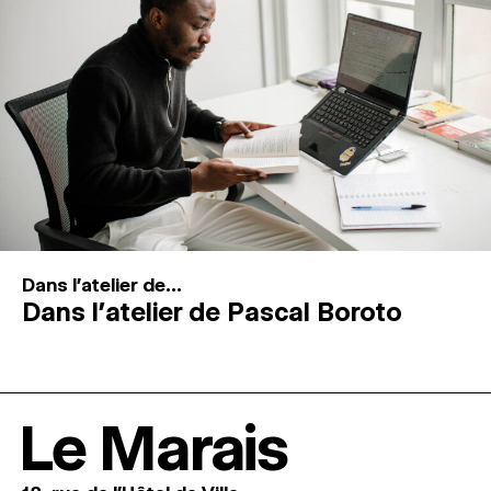
Dans l'atelier de...
Dans l’atelier de Pascal Boroto
Le Marais