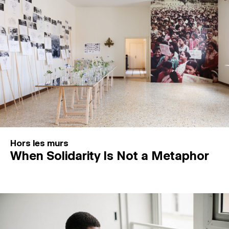
Hors les murs
When Solidarity Is Not a Metaphor