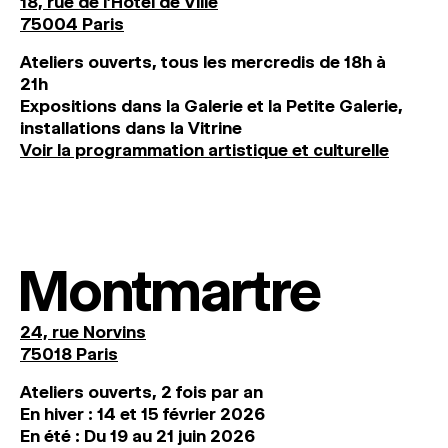
18, rue de l'Hôtel de Ville
75004 Paris
Ateliers ouverts, tous les mercredis de 18h à
21h
Expositions dans la Galerie et la Petite Galerie,
installations dans la Vitrine
Voir la programmation artistique et culturelle
Montmartre
24, rue Norvins
75018 Paris
Ateliers ouverts, 2 fois par an
En hiver : 14 et 15 février 2026
En été : Du 19 au 21 juin 2026