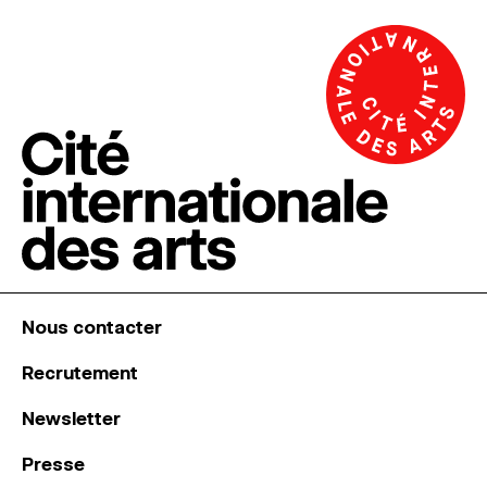
Nous contacter
Recrutement
Newsletter
Presse