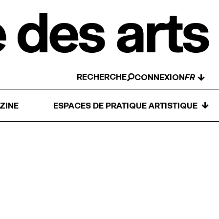
RECHERCHE
↓
CONNEXION
↓
ZINE
ESPACES DE PRATIQUE ARTISTIQUE