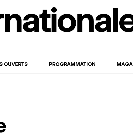
RS OUVERTS
PROGRAMMATION
MAGA
e