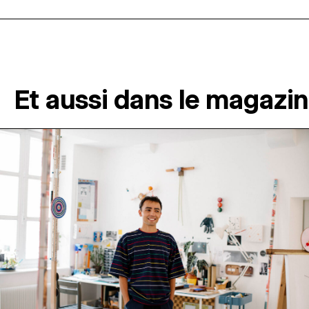
Et aussi dans le magazi