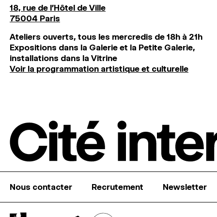
18, rue de l'Hôtel de Ville
75004 Paris
Ateliers ouverts, tous les mercredis de 18h à 21h
Expositions dans la Galerie et la Petite Galerie,
installations dans la Vitrine
Voir la programmation artistique et culturelle
Nous contacter
Recrutement
Newsletter