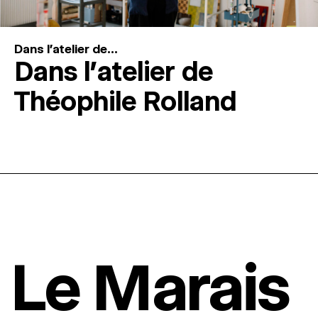
Dans l'atelier de...
Dans l’atelier de
Théophile Rolland
Le Marais