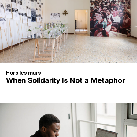
Hors les murs
When Solidarity Is Not a Metaphor