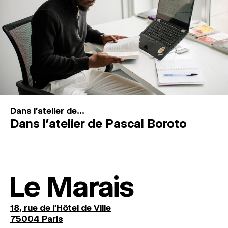
Dans l'atelier de...
Dans l’atelier de Pascal Boroto
Le Marais
18, rue de l'Hôtel de Ville
75004 Paris