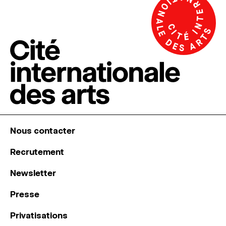
Nous contacter
Recrutement
Newsletter
Presse
Privatisations