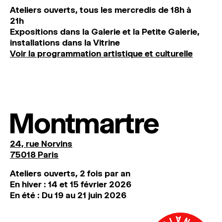
Ateliers ouverts, tous les mercredis de 18h à
21h
Expositions dans la Galerie et la Petite Galerie,
installations dans la Vitrine
Voir la programmation artistique et culturelle
Montmartre
24, rue Norvins
75018 Paris
Ateliers ouverts, 2 fois par an
En hiver : 14 et 15 février 2026
En été : Du 19 au 21 juin 2026