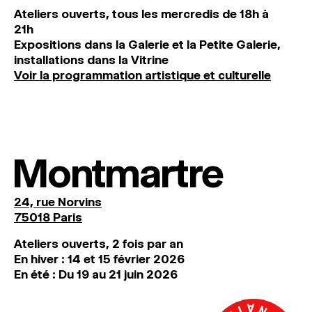
Ateliers ouverts, tous les mercredis de 18h à
21h
Expositions dans la Galerie et la Petite Galerie,
installations dans la Vitrine
Voir la programmation artistique et culturelle
Montmartre
24, rue Norvins
75018 Paris
Ateliers ouverts, 2 fois par an
En hiver : 14 et 15 février 2026
En été : Du 19 au 21 juin 2026