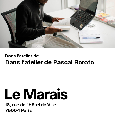
Dans l'atelier de...
Dans l’atelier de Pascal Boroto
Le Marais
18, rue de l'Hôtel de Ville
75004 Paris