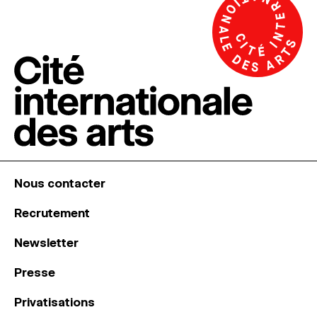
Nous contacter
Recrutement
Newsletter
Presse
Privatisations