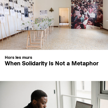
Hors les murs
When Solidarity Is Not a Metaphor