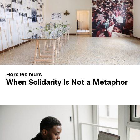
Hors les murs
When Solidarity Is Not a Metaphor