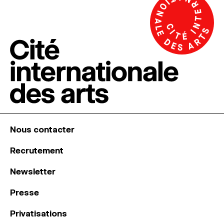
Nous contacter
Recrutement
Newsletter
Presse
Privatisations