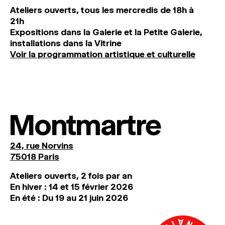
Ateliers ouverts, tous les mercredis de 18h à
21h
Expositions dans la Galerie et la Petite Galerie,
installations dans la Vitrine
Voir la programmation artistique et culturelle
Montmartre
24, rue Norvins
75018 Paris
Ateliers ouverts, 2 fois par an
En hiver : 14 et 15 février 2026
En été : Du 19 au 21 juin 2026