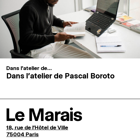
Dans l'atelier de...
Dans l’atelier de Pascal Boroto
Le Marais
18, rue de l'Hôtel de Ville
75004 Paris