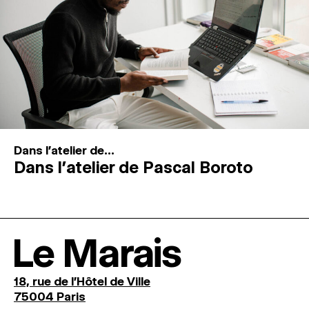
Dans l'atelier de...
Dans l’atelier de Pascal Boroto
Le Marais
18, rue de l'Hôtel de Ville
75004 Paris