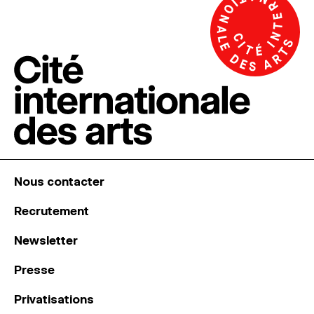
Nous contacter
Recrutement
Newsletter
Presse
Privatisations