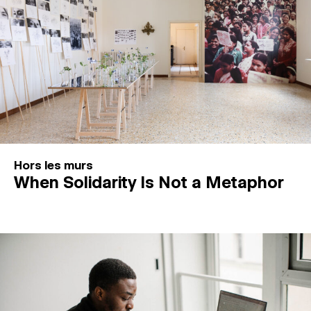
Hors les murs
When Solidarity Is Not a Metaphor