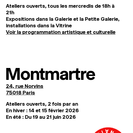
Ateliers ouverts, tous les mercredis de 18h à
21h
Expositions dans la Galerie et la Petite Galerie,
installations dans la Vitrine
Voir la programmation artistique et culturelle
Montmartre
24, rue Norvins
75018 Paris
Ateliers ouverts, 2 fois par an
En hiver : 14 et 15 février 2026
En été : Du 19 au 21 juin 2026