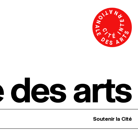
Soutenir la Cité