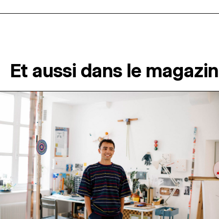
Et aussi dans le magazi