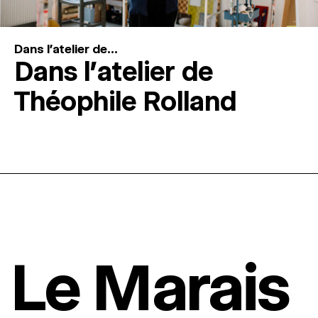
Dans l'atelier de...
Dans l’atelier de
Théophile Rolland
Le Marais