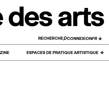
RECHERCHE
↓
CONNEXION
↓
ZINE
ESPACES DE PRATIQUE ARTISTIQUE