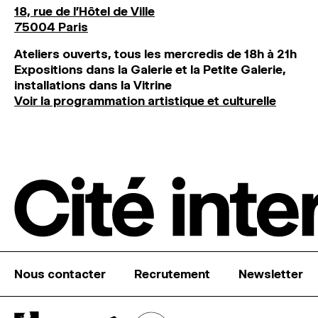
18, rue de l'Hôtel de Ville
75004 Paris
Ateliers ouverts, tous les mercredis de 18h à 21h
Expositions dans la Galerie et la Petite Galerie,
installations dans la Vitrine
Voir la programmation artistique et culturelle
Nous contacter
Recrutement
Newsletter