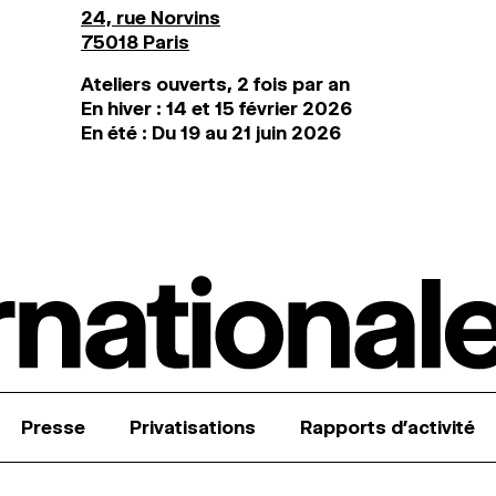
24, rue Norvins
75018 Paris
Ateliers ouverts, 2 fois par an
En hiver : 14 et 15 février 2026
En été : Du 19 au 21 juin 2026
Presse
Privatisations
Rapports d’activité