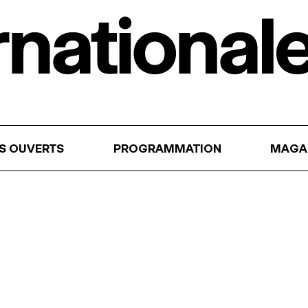
RS OUVERTS
PROGRAMMATION
MAGA