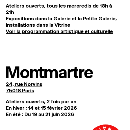
Ateliers ouverts, tous les mercredis de 18h à
21h
Expositions dans la Galerie et la Petite Galerie,
installations dans la Vitrine
Voir la programmation artistique et culturelle
Montmartre
24, rue Norvins
75018 Paris
Ateliers ouverts, 2 fois par an
En hiver : 14 et 15 février 2026
En été : Du 19 au 21 juin 2026