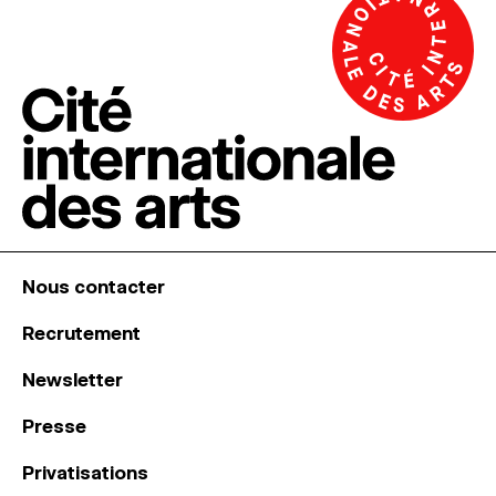
Nous contacter
Recrutement
Newsletter
Presse
Privatisations