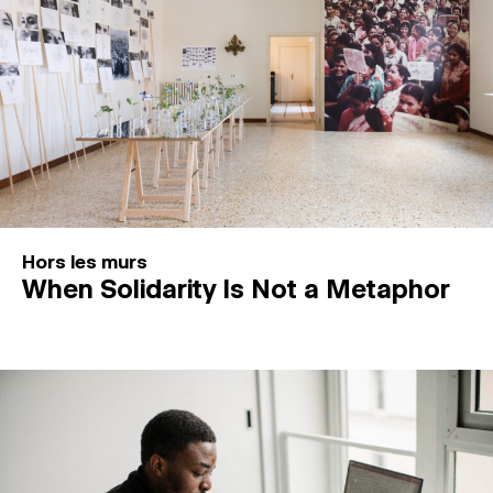
Hors les murs
When Solidarity Is Not a Metaphor