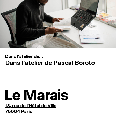
Dans l'atelier de...
Dans l’atelier de Pascal Boroto
Le Marais
18, rue de l'Hôtel de Ville
75004 Paris