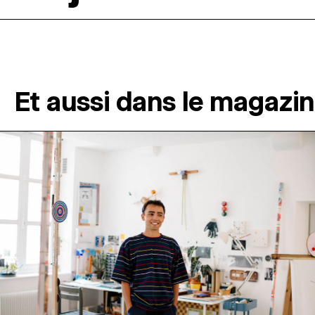
Et aussi dans le magazi