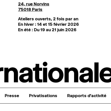
24, rue Norvins
75018 Paris
Ateliers ouverts, 2 fois par an
En hiver : 14 et 15 février 2026
En été : Du 19 au 21 juin 2026
Presse
Privatisations
Rapports d’activité