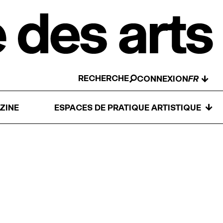
RECHERCHE
↓
CONNEXION
↓
ZINE
ESPACES DE PRATIQUE ARTISTIQUE