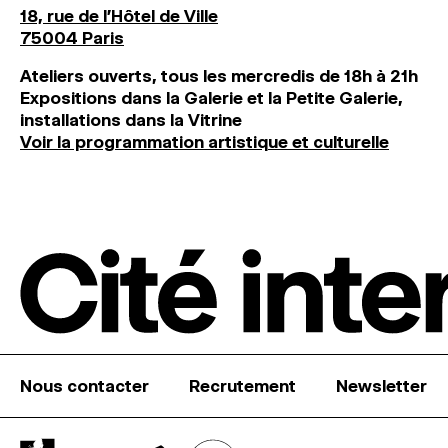
18, rue de l'Hôtel de Ville
75004 Paris
Ateliers ouverts, tous les mercredis de 18h à 21h
Expositions dans la Galerie et la Petite Galerie,
installations dans la Vitrine
Voir la programmation artistique et culturelle
Nous contacter
Recrutement
Newsletter