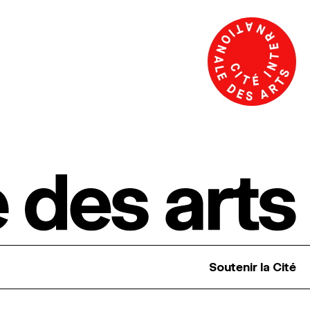
Soutenir la Cité