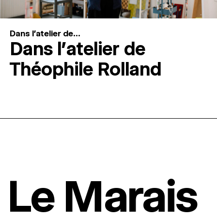
Dans l'atelier de...
Dans l’atelier de
Théophile Rolland
Le Marais