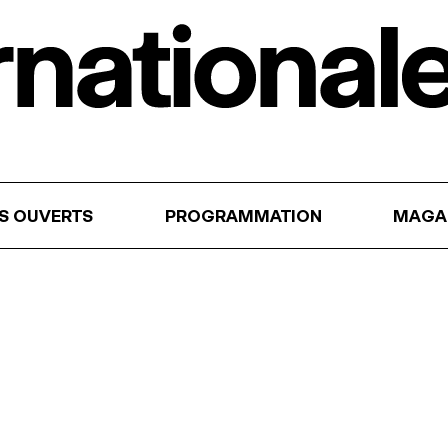
RS OUVERTS
PROGRAMMATION
MAGA