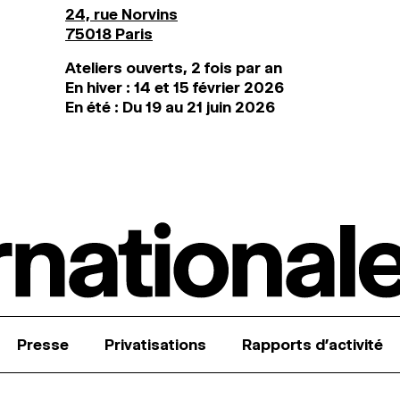
24, rue Norvins
75018 Paris
Ateliers ouverts, 2 fois par an
En hiver : 14 et 15 février 2026
En été : Du 19 au 21 juin 2026
Presse
Privatisations
Rapports d’activité