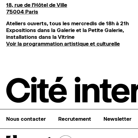
18, rue de l'Hôtel de Ville
75004 Paris
Ateliers ouverts, tous les mercredis de 18h à 21h
Expositions dans la Galerie et la Petite Galerie,
installations dans la Vitrine
Voir la programmation artistique et culturelle
Nous contacter
Recrutement
Newsletter