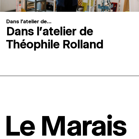
Dans l'atelier de...
Dans l’atelier de
Théophile Rolland
Le Marais