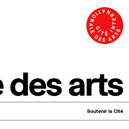
Soutenir la Cité