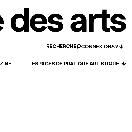
RECHERCHE
↓
CONNEXION
↓
ZINE
ESPACES DE PRATIQUE ARTISTIQUE