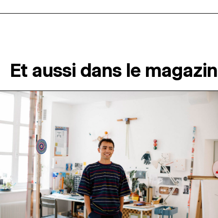
Et aussi dans le magazi