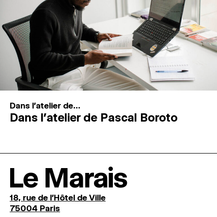
Dans l'atelier de...
Dans l’atelier de Pascal Boroto
Le Marais
18, rue de l'Hôtel de Ville
75004 Paris