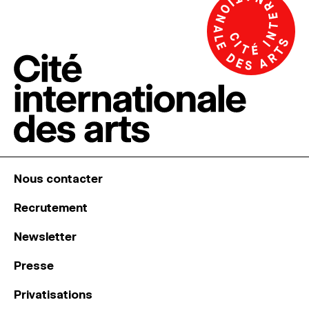
Nous contacter
Recrutement
Newsletter
Presse
Privatisations