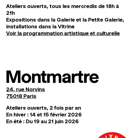
Ateliers ouverts, tous les mercredis de 18h à
21h
Expositions dans la Galerie et la Petite Galerie,
installations dans la Vitrine
Voir la programmation artistique et culturelle
Montmartre
24, rue Norvins
75018 Paris
Ateliers ouverts, 2 fois par an
En hiver : 14 et 15 février 2026
En été : Du 19 au 21 juin 2026