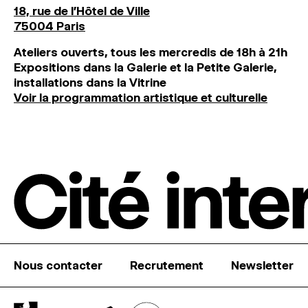
18, rue de l'Hôtel de Ville
75004 Paris
Ateliers ouverts, tous les mercredis de 18h à 21h
Expositions dans la Galerie et la Petite Galerie,
installations dans la Vitrine
Voir la programmation artistique et culturelle
Nous contacter
Recrutement
Newsletter