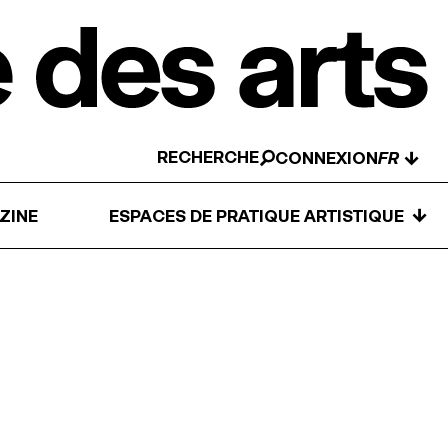
RECHERCHE
↓
CONNEXION
↓
ZINE
ESPACES DE PRATIQUE ARTISTIQUE