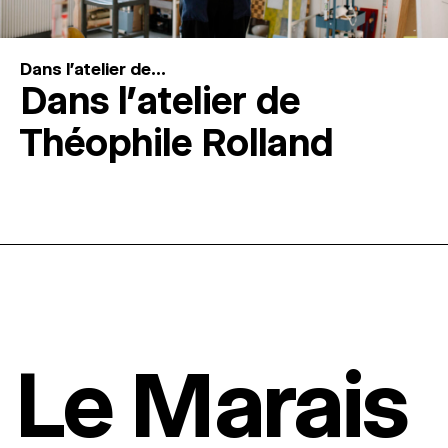
Dans l'atelier de...
Dans l’atelier de
Théophile Rolland
Le Marais