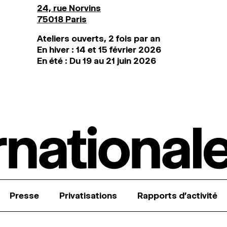
24, rue Norvins
75018 Paris
Ateliers ouverts, 2 fois par an
En hiver : 14 et 15 février 2026
En été : Du 19 au 21 juin 2026
Presse
Privatisations
Rapports d’activité