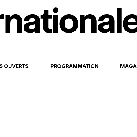
RS OUVERTS
PROGRAMMATION
MAGA