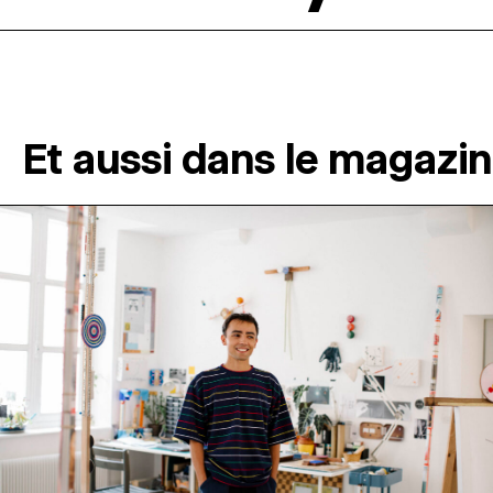
Et aussi dans le magazi