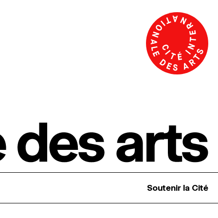
Soutenir la Cité