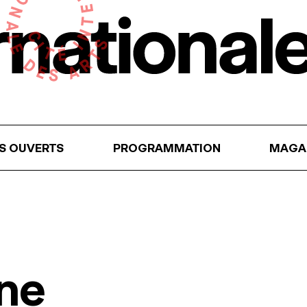
RS OUVERTS
PROGRAMMATION
MAGA
ne