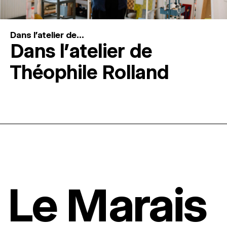
Dans l'atelier de...
Dans l’atelier de
Théophile Rolland
Le Marais