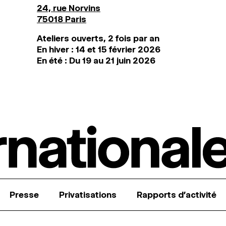
24, rue Norvins
75018 Paris
Ateliers ouverts, 2 fois par an
En hiver : 14 et 15 février 2026
En été : Du 19 au 21 juin 2026
Presse
Privatisations
Rapports d’activité