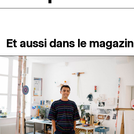
Et aussi dans le magazi