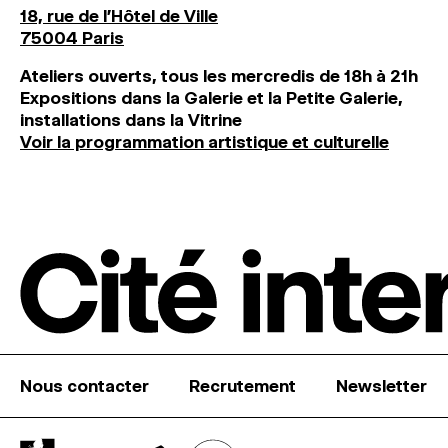
18, rue de l'Hôtel de Ville
75004 Paris
Ateliers ouverts, tous les mercredis de 18h à 21h
Expositions dans la Galerie et la Petite Galerie,
installations dans la Vitrine
Voir la programmation artistique et culturelle
Nous contacter
Recrutement
Newsletter