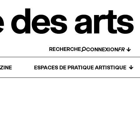
RECHERCHE
↓
CONNEXION
↓
ZINE
ESPACES DE PRATIQUE ARTISTIQUE