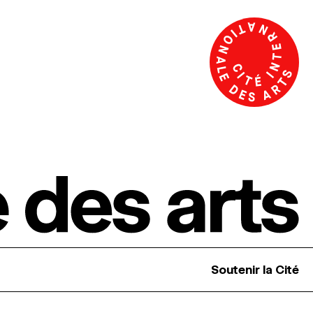
Soutenir la Cité