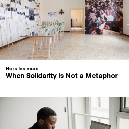
Hors les murs
When Solidarity Is Not a Metaphor