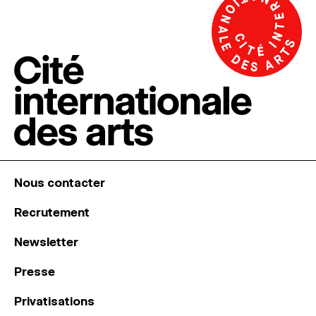
Nous contacter
Recrutement
Newsletter
Presse
Privatisations