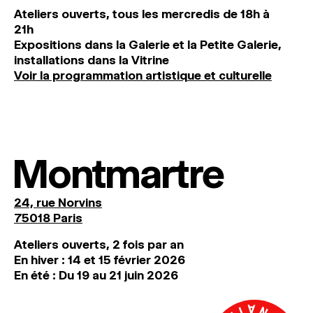
Ateliers ouverts, tous les mercredis de 18h à
21h
Expositions dans la Galerie et la Petite Galerie,
installations dans la Vitrine
Voir la programmation artistique et culturelle
Montmartre
24, rue Norvins
75018 Paris
Ateliers ouverts, 2 fois par an
En hiver : 14 et 15 février 2026
En été : Du 19 au 21 juin 2026