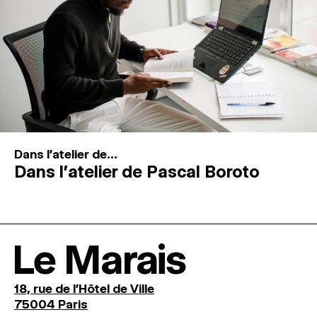
Dans l'atelier de...
Dans l’atelier de Pascal Boroto
Le Marais
18, rue de l'Hôtel de Ville
75004 Paris