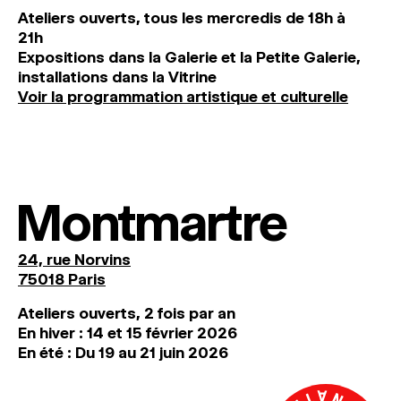
Ateliers ouverts, tous les mercredis de 18h à
21h
Expositions dans la Galerie et la Petite Galerie,
installations dans la Vitrine
Voir la programmation artistique et culturelle
Montmartre
24, rue Norvins
75018 Paris
Ateliers ouverts, 2 fois par an
En hiver : 14 et 15 février 2026
En été : Du 19 au 21 juin 2026