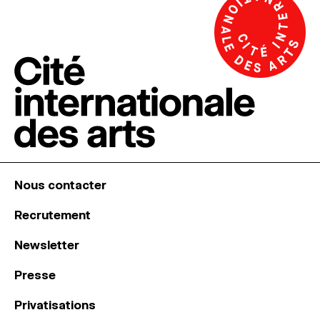
Nous contacter
Recrutement
Newsletter
Presse
Privatisations