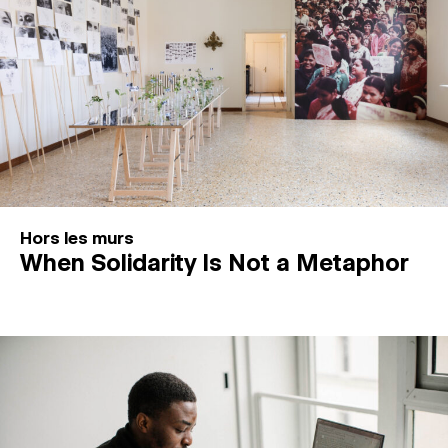
Hors les murs
When Solidarity Is Not a Metaphor