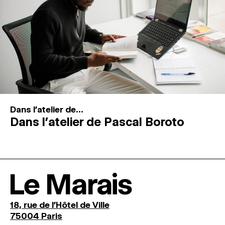
Dans l'atelier de...
Dans l’atelier de Pascal Boroto
Le Marais
18, rue de l'Hôtel de Ville
75004 Paris