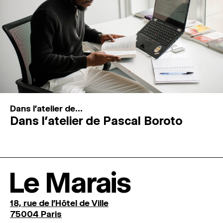
Dans l'atelier de...
Dans l’atelier de Pascal Boroto
Le Marais
18, rue de l'Hôtel de Ville
75004 Paris