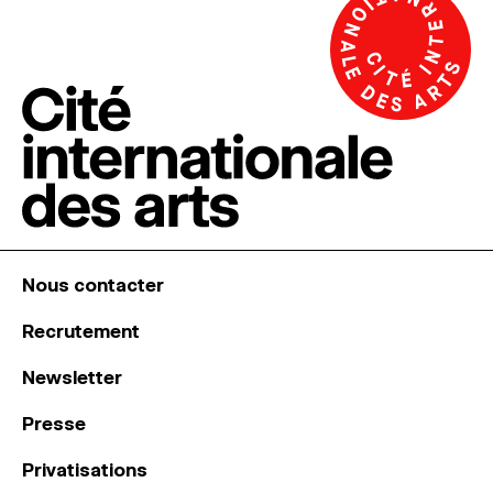
Nous contacter
Recrutement
Newsletter
Presse
Privatisations