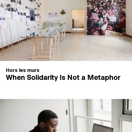
Hors les murs
When Solidarity Is Not a Metaphor