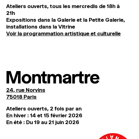
Ateliers ouverts, tous les mercredis de 18h à
21h
Expositions dans la Galerie et la Petite Galerie,
installations dans la Vitrine
Voir la programmation artistique et culturelle
Montmartre
24, rue Norvins
75018 Paris
Ateliers ouverts, 2 fois par an
En hiver : 14 et 15 février 2026
En été : Du 19 au 21 juin 2026