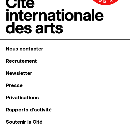
Nous contacter
Recrutement
Newsletter
Presse
Privatisations
Rapports d’activité
Soutenir la Cité