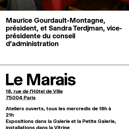
Maurice Gourdault-Montagne,
président, et Sandra Terdjman, vice-
présidente du conseil
d’administration
Le Marais
18, rue de l'Hôtel de Ville
75004 Paris
Ateliers ouverts, tous les mercredis de 18h à
21h
Expositions dans la Galerie et la Petite Galerie,
installations dans la Vitrine