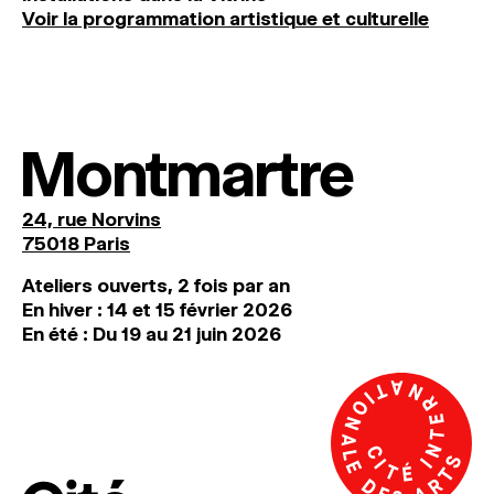
Voir la programmation artistique et culturelle
Montmartre
24, rue Norvins
75018 Paris
Ateliers ouverts, 2 fois par an
En hiver : 14 et 15 février 2026
En été : Du 19 au 21 juin 2026