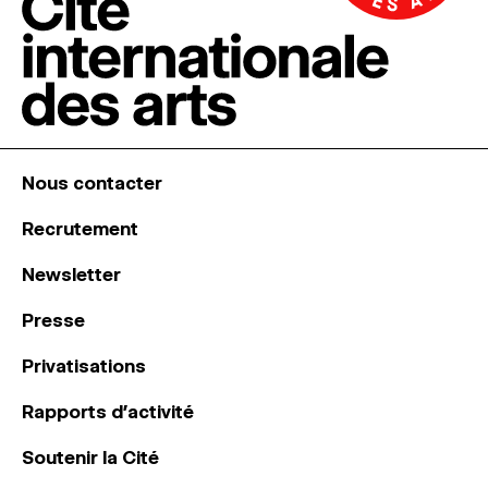
Nous contacter
Recrutement
Newsletter
Presse
Privatisations
Rapports d’activité
Soutenir la Cité