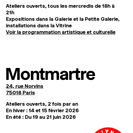
Ateliers ouverts, tous les mercredis de 18h à
21h
Expositions dans la Galerie et la Petite Galerie,
installations dans la Vitrine
Voir la programmation artistique et culturelle
Montmartre
24, rue Norvins
75018 Paris
Ateliers ouverts, 2 fois par an
En hiver : 14 et 15 février 2026
En été : Du 19 au 21 juin 2026