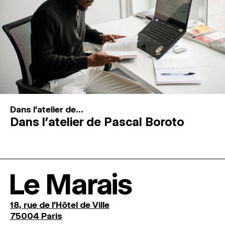
Dans l'atelier de...
Dans l’atelier de Pascal Boroto
Le Marais
18, rue de l'Hôtel de Ville
75004 Paris