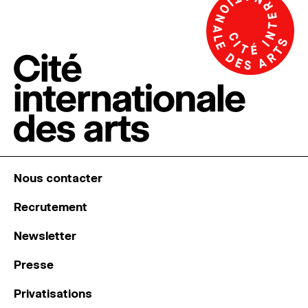
Nous contacter
Recrutement
Newsletter
Presse
Privatisations