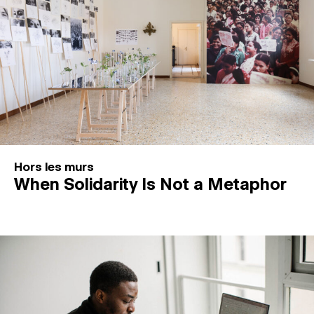
Hors les murs
When Solidarity Is Not a Metaphor