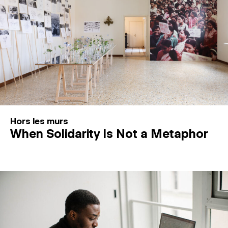
Hors les murs
When Solidarity Is Not a Metaphor