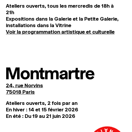
Ateliers ouverts, tous les mercredis de 18h à
21h
Expositions dans la Galerie et la Petite Galerie,
installations dans la Vitrine
Voir la programmation artistique et culturelle
Montmartre
24, rue Norvins
75018 Paris
Ateliers ouverts, 2 fois par an
En hiver : 14 et 15 février 2026
En été : Du 19 au 21 juin 2026