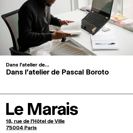
Dans l'atelier de...
Dans l’atelier de Pascal Boroto
Le Marais
18, rue de l'Hôtel de Ville
75004 Paris