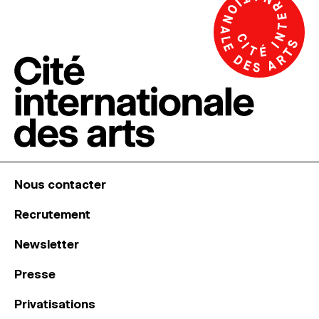
Nous contacter
Recrutement
Newsletter
Presse
Privatisations