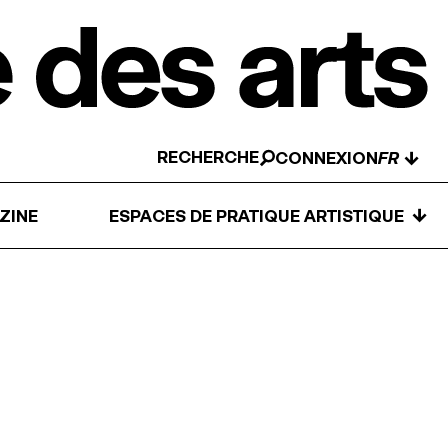
RECHERCHE
↓
CONNEXION
↓
ZINE
ESPACES DE PRATIQUE ARTISTIQUE