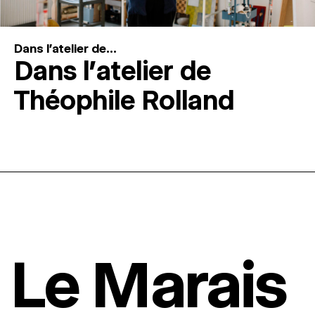
Dans l'atelier de...
Dans l’atelier de
Théophile Rolland
Le Marais