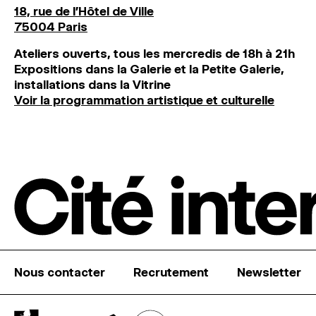
18, rue de l'Hôtel de Ville
75004 Paris
Ateliers ouverts, tous les mercredis de 18h à 21h
Expositions dans la Galerie et la Petite Galerie,
installations dans la Vitrine
Voir la programmation artistique et culturelle
Nous contacter
Recrutement
Newsletter