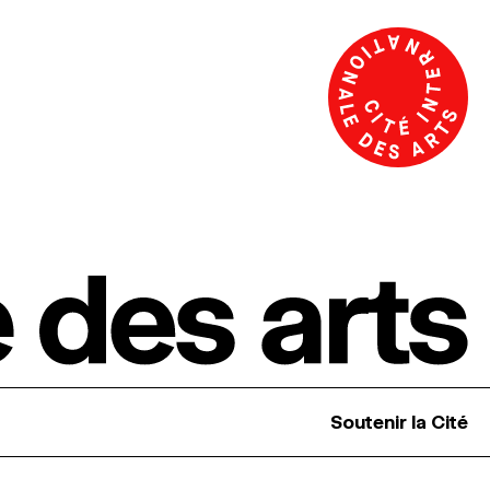
Soutenir la Cité