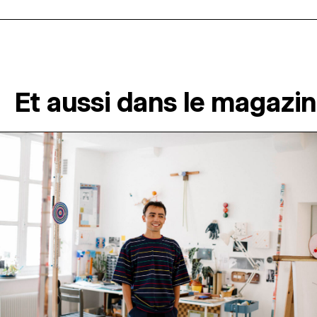
Et aussi dans le magazi