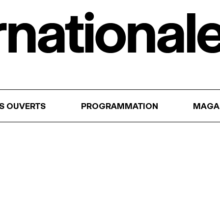
RS OUVERTS
PROGRAMMATION
MAGA