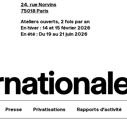
24, rue Norvins
75018 Paris
Ateliers ouverts, 2 fois par an
En hiver : 14 et 15 février 2026
En été : Du 19 au 21 juin 2026
Presse
Privatisations
Rapports d’activité