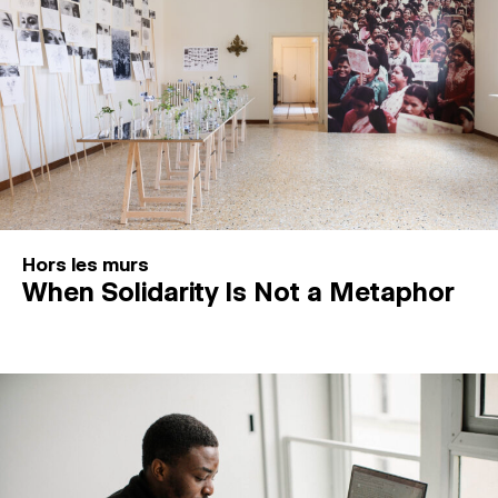
Hors les murs
When Solidarity Is Not a Metaphor