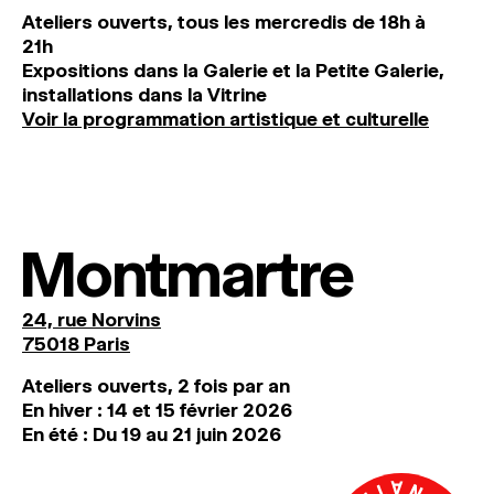
Ateliers ouverts, tous les mercredis de 18h à
21h
Expositions dans la Galerie et la Petite Galerie,
installations dans la Vitrine
Voir la programmation artistique et culturelle
Montmartre
24, rue Norvins
75018 Paris
Ateliers ouverts, 2 fois par an
En hiver : 14 et 15 février 2026
En été : Du 19 au 21 juin 2026