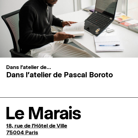
Dans l'atelier de...
Dans l’atelier de Pascal Boroto
Le Marais
18, rue de l'Hôtel de Ville
75004 Paris