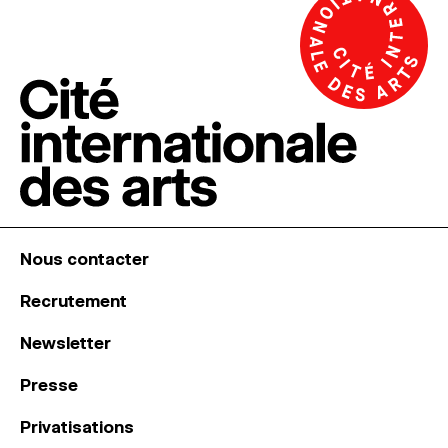
Nous contacter
Recrutement
Newsletter
Presse
Privatisations