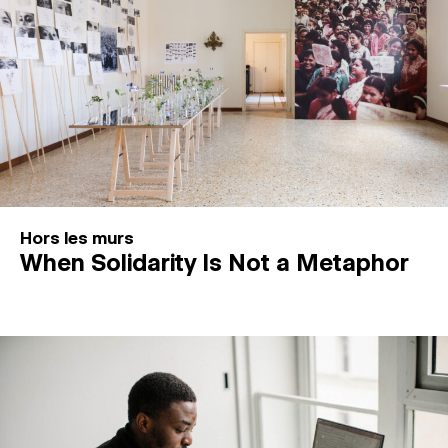
Hors les murs
When Solidarity Is Not a Metaphor