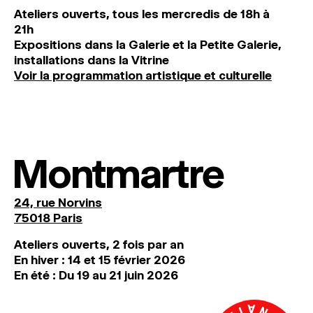
Ateliers ouverts, tous les mercredis de 18h à
21h
Expositions dans la Galerie et la Petite Galerie,
installations dans la Vitrine
Voir la programmation artistique et culturelle
Montmartre
24, rue Norvins
75018 Paris
Ateliers ouverts, 2 fois par an
En hiver : 14 et 15 février 2026
En été : Du 19 au 21 juin 2026