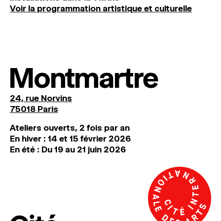
Voir la programmation artistique et culturelle
Montmartre
24, rue Norvins
75018 Paris
Ateliers ouverts, 2 fois par an
En hiver : 14 et 15 février 2026
En été : Du 19 au 21 juin 2026