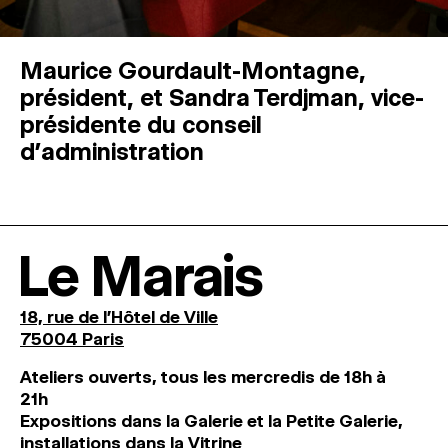
Maurice Gourdault-Montagne,
président, et Sandra Terdjman, vice-
présidente du conseil
d’administration
Le Marais
18, rue de l'Hôtel de Ville
75004 Paris
Ateliers ouverts, tous les mercredis de 18h à
21h
Expositions dans la Galerie et la Petite Galerie,
installations dans la Vitrine