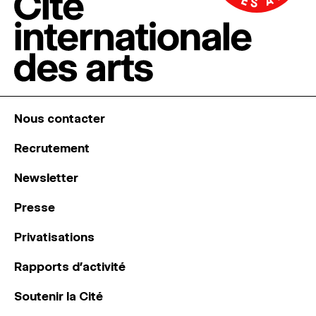
Nous contacter
Recrutement
Newsletter
Presse
Privatisations
Rapports d’activité
Soutenir la Cité