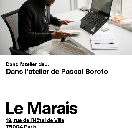
Dans l'atelier de...
Dans l’atelier de Pascal Boroto
Le Marais
18, rue de l'Hôtel de Ville
75004 Paris