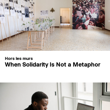
Hors les murs
When Solidarity Is Not a Metaphor