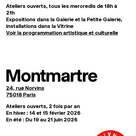
Ateliers ouverts, tous les mercredis de 18h à
21h
Expositions dans la Galerie et la Petite Galerie,
installations dans la Vitrine
Voir la programmation artistique et culturelle
Montmartre
24, rue Norvins
75018 Paris
Ateliers ouverts, 2 fois par an
En hiver : 14 et 15 février 2026
En été : Du 19 au 21 juin 2026