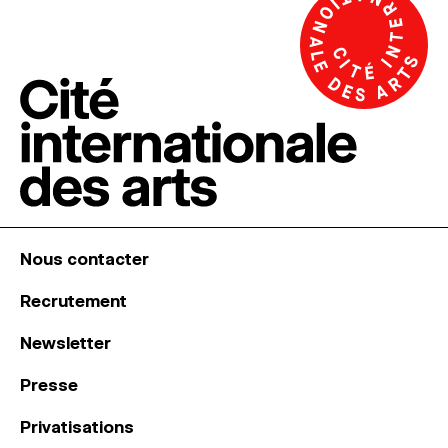
Nous contacter
Recrutement
Newsletter
Presse
Privatisations